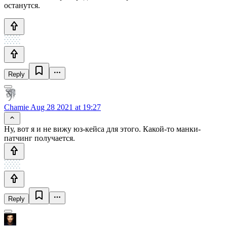
останутся.
Reply
Chamie
Aug 28 2021 at 19:27
Ну, вот я и не вижу юз-кейса для этого. Какой-то манки-
патчинг получается.
Reply