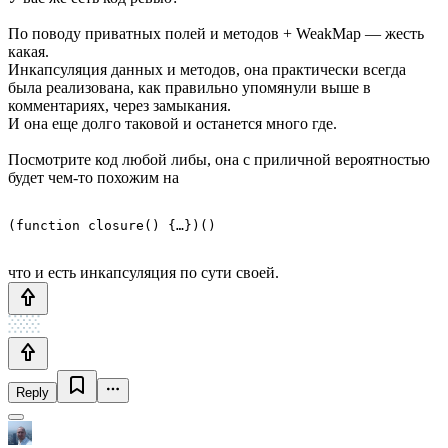
По поводу приватных полей и методов + WeakMap — жесть
какая.
Инкапсуляция данных и методов, она практически всегда
была реализована, как правильно упомянули выше в
комментариях, через замыкания.
И она еще долго таковой и останется много где.
Посмотрите код любой либы, она с приличной вероятностью
будет чем-то похожим на
что и есть инкапсуляция по сути своей.
Reply