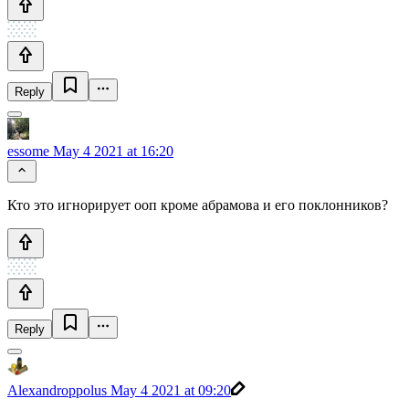
Reply
essome
May 4 2021 at 16:20
Кто это игнорирует ооп кроме абрамова и его поклонников?
Reply
Alexandroppolus
May 4 2021 at 09:20