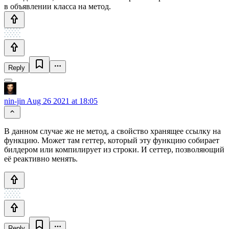
в объявлении класса на метод.
Reply
nin-jin
Aug 26 2021 at 18:05
В данном случае же не метод, а свойство хранящее ссылку на
функцию. Может там геттер, который эту функцию собирает
билдером или компилирует из строки. И сеттер, позволяющий
её реактивно менять.
Reply