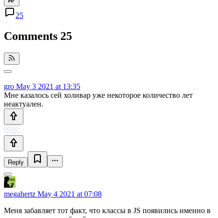
25
Comments
25
gro
May 3 2021 at 13:35
Мне казалось сей холивар уже некоторое количество лет
неактуален.
Reply
megahertz
May 4 2021 at 07:08
Меня забавляет тот факт, что классы в JS появились именно в