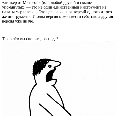
«линкер от Microsoft» (или любой другой из выше
упомянутых) — это не один единственный инструмент из
палаты мер и весов. Это целый зоопарк версий одного и того
же инструмента. И одна версия может вести себя так, а другая
версия уже иначе.
Так о чём вы спорите, господа?