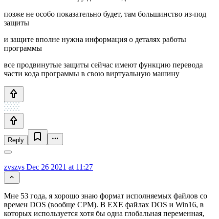
позже не особо показательно будет, там большинство из-под
защиты
и защите вполне нужна информация о деталях работы
программы
все продвинутые защиты сейчас имеют функцию перевода
части кода программы в свою виртуальную машину
Reply
zvszvs
Dec 26 2021 at 11:27
Мне 53 года, я хорошо знаю формат исполняемых файлов со
времен DOS (вообще CPM). В EXE файлах DOS и Win16, в
которых используется хотя бы одна глобальная переменная,