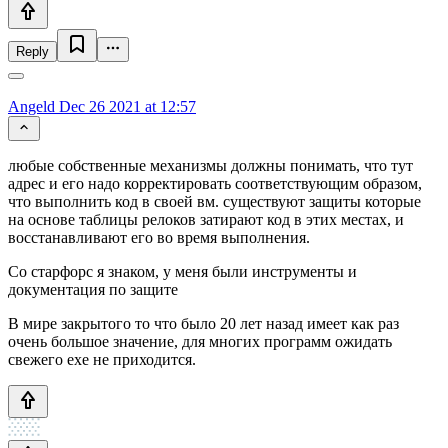
Reply
Angeld
Dec 26 2021 at 12:57
любые собственные механизмы должны понимать, что тут
адрес и его надо корректировать соответствующим образом,
что выполнить код в своей вм. существуют защиты которые
на основе таблицы релоков затирают код в этих местах, и
восстанавливают его во время выполнения.
Со старфорс я знаком, у меня были инструменты и
документация по защите
В мире закрытого то что было 20 лет назад имеет как раз
очень большое значение, для многих программ ожидать
свежего exe не приходится.