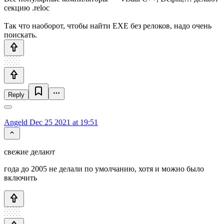
секцию .reloc
Так что наоборот, чтобы найти EXE без релоков, надо очень
поискать.
Reply
Angeld
Dec 25 2021 at 19:51
свежие делают
года до 2005 не делали по умолчанию, хотя и можно было
включить