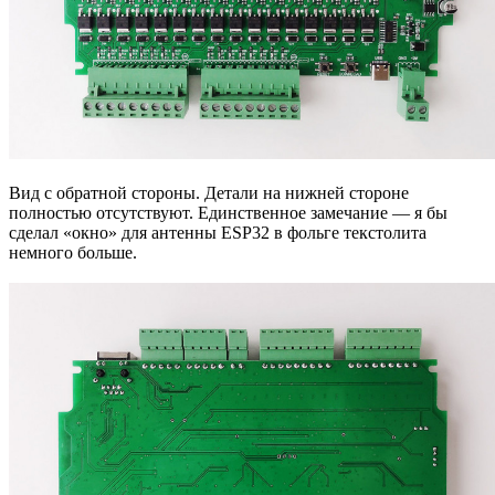
Вид с обратной стороны. Детали на нижней стороне
полностью отсутствуют. Единственное замечание — я бы
сделал «окно» для антенны ESP32 в фольге текстолита
немного больше.