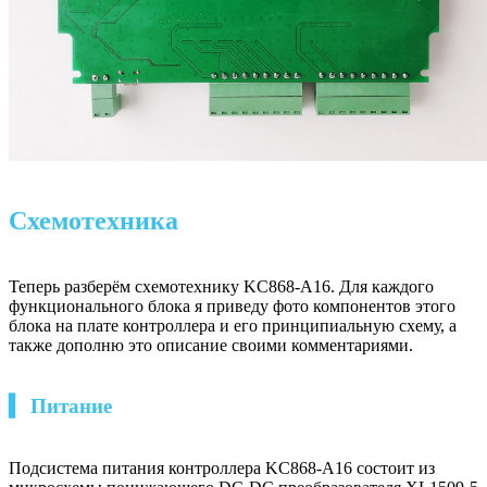
Схемотехника
Теперь разберём схемотехнику KC868-A16. Для каждого
функционального блока я приведу фото компонентов этого
блока на плате контроллера и его принципиальную схему, а
также дополню это описание своими комментариями.
▍ Питание
Подсистема питания контроллера KC868-A16 состоит из