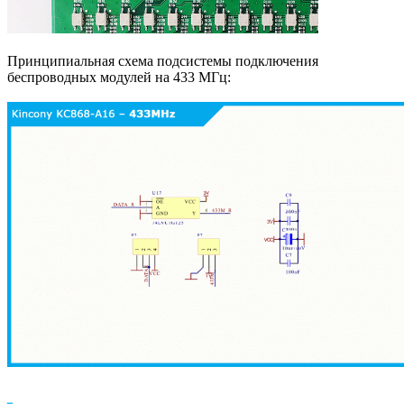
Принципиальная схема подсистемы подключения
беспроводных модулей на 433 МГц: