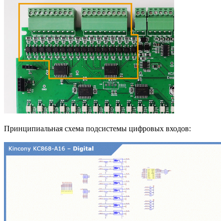
Принципиальная схема подсистемы цифровых входов: