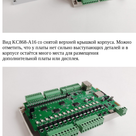
Вид KC868-A16 со снятой верхней крышкой корпуса. Можно
отметить, что у платы нет сильно выступающих деталей и в
корпусе остаётся много места для размещения
дополнительной платы или дисплея.