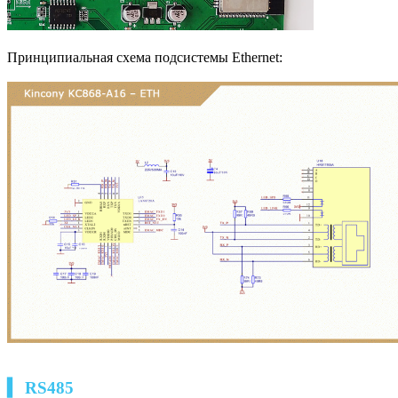
Принципиальная схема подсистемы Ethernet:
▍ RS485