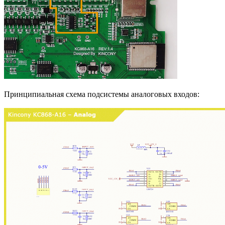
Принципиальная схема подсистемы аналоговых входов: