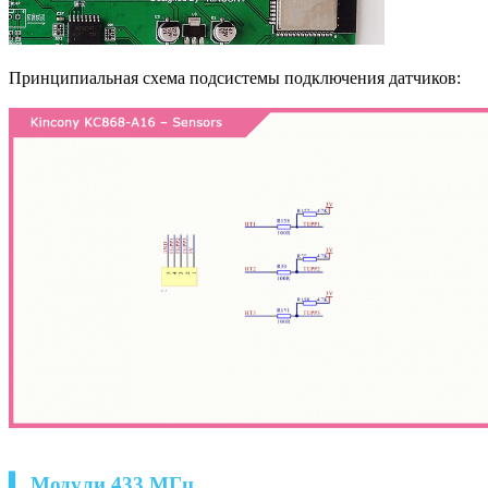
Принципиальная схема подсистемы подключения датчиков:
▍ Модули 433 МГц