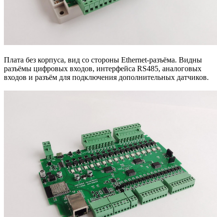
Плата без корпуса, вид со стороны Ethernet-разъёма. Видны
разъёмы цифровых входов, интерфейса RS485, аналоговых
входов и разъём для подключения дополнительных датчиков.