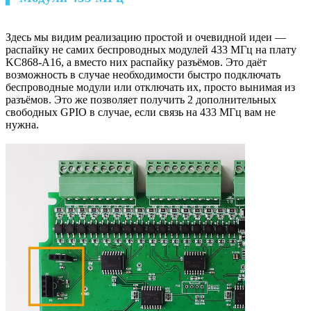
Здесь мы видим реализацию простой и очевидной идеи —
распайку не самих беспроводных модулей 433 МГц на плату
KC868-A16, а вместо них распайку разъёмов. Это даёт
возможность в случае необходимости быстро подключать
беспроводные модули или отключать их, просто вынимая из
разъёмов. Это же позволяет получить 2 дополнительных
свободных GPIO в случае, если связь на 433 МГц вам не
нужна.