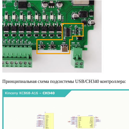
Принципиальная схема подсистемы USB/CH340 контроллера: