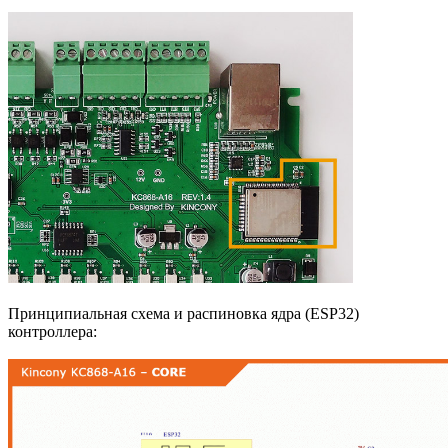
Принципиальная схема и распиновка ядра (ESP32)
контроллера: