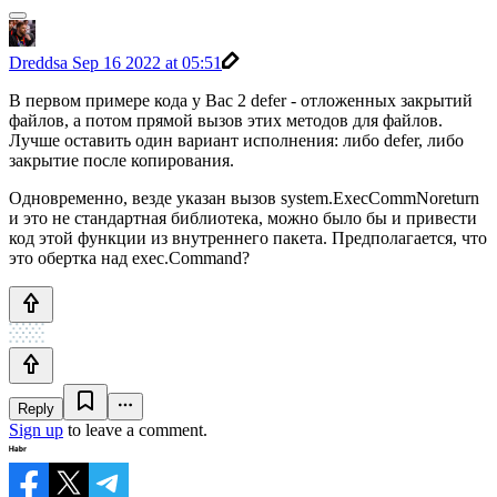
Dreddsa
Sep 16 2022 at 05:51
В первом примере кода у Вас 2 defer - отложенных закрытий
файлов, а потом прямой вызов этих методов для файлов.
Лучше оставить один вариант исполнения: либо defer, либо
закрытие после копирования.
Одновременно, везде указан вызов system.ExecCommNoreturn
и это не стандартная библиотека, можно было бы и привести
код этой функции из внутреннего пакета. Предполагается, что
это обертка над exec.Command?
Reply
Sign up
to leave a comment.