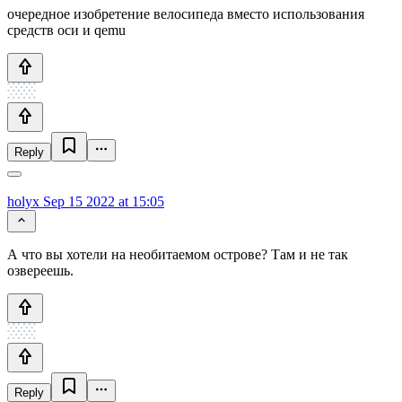
очередное изобретение велосипеда вместо использования
средств оси и qemu
Reply
holyx
Sep 15 2022 at 15:05
А что вы хотели на необитаемом острове? Там и не так
озвереешь.
Reply