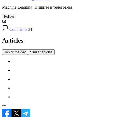
Machine Learning. Пишите в телеграмм
Follow
Comments 31
Articles
Top of the day
Similar articles