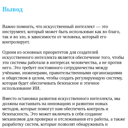
Вывод
Важно помнить, что искусственный интеллект — это
инструмент, который может быть использован как во благо,
так и во зло, в зависимости от человека, который его
контролирует.
Одним из основных приоритетов для создателей
искусственного интеллекта является обеспечение того, чтобы
эти системы работали в интересах человечества, а не против
него. Это требует постоянного сотрудничества между
учёными, инженерами, правительственными организациями
и обществом в целом, чтобы создать регулирующую систему,
которая будет обеспечивать безопасное и этичное
использование ИИ.
Вместо остановки развития искусственного интеллекта, мы
должны настаивать на инновациях и развитии новых
методов, которые помогут нам обеспечить контроль и
безопасность. Это может включать в себя создание
механизмов для проверки и отслеживания его работы, а также
разработку систем, которые позволят обнаруживать и