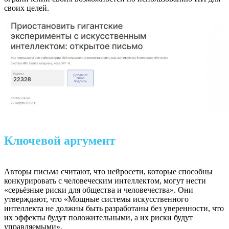
своих целей.
Ключевой аргумент
Авторы письма считают, что нейросети, которые способны
конкурировать с человеческим интеллектом, могут нести
«серьёзные риски для общества и человечества». Они
утверждают, что «Мощные системы искусственного
интеллекта не должны быть разработаны без уверенности, что
их эффекты будут положительными, а их риски будут
управляемыми».