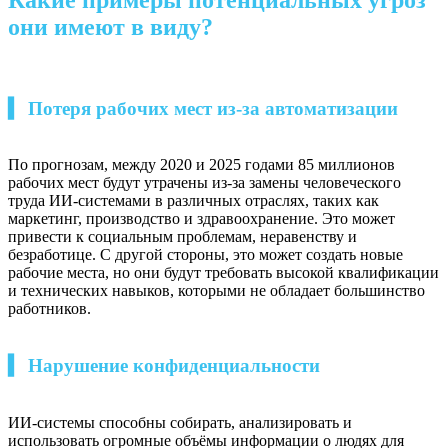
они имеют в виду?
▍ Потеря рабочих мест из-за автоматизации
По прогнозам, между 2020 и 2025 годами 85 миллионов
рабочих мест будут утрачены из-за замены человеческого
труда ИИ-системами в различных отраслях, таких как
маркетинг, производство и здравоохранение. Это может
привести к социальным проблемам, неравенству и
безработице. С другой стороны, это может создать новые
рабочие места, но они будут требовать высокой квалификации
и технических навыков, которыми не обладает большинство
работников.
▍ Нарушение конфиденциальности
ИИ-системы способны собирать, анализировать и
использовать огромные объёмы информации о людях для