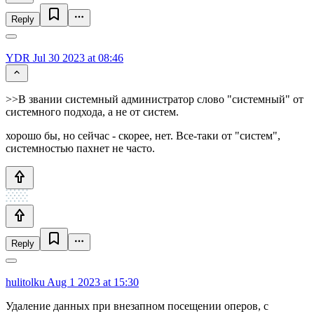
Reply
YDR
Jul 30 2023 at 08:46
>>В звании системный администратор слово "системный" от
системного подхода, а не от систем.
хорошо бы, но сейчас - скорее, нет. Все-таки от "систем",
системностью пахнет не часто.
Reply
hulitolku
Aug 1 2023 at 15:30
Удаление данных при внезапном посещении оперов, с