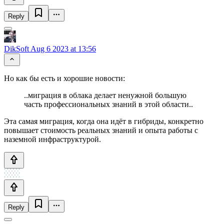
Reply
DikSoft
Aug 6 2023 at 13:56
Но как бы есть и хорошие новости:
..миграция в облака делает ненужной большую
часть профессиональных знаний в этой области..
Эта самая миграция, когда она идёт в гибриды, конкретно
повышает стоимость реальных знаний и опыта работы с
наземной инфраструктурой.
Reply