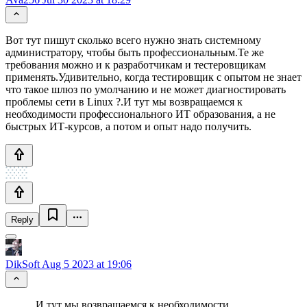
Вот тут пишут сколько всего нужно знать системному
администратору, чтобы быть профессиональным.Те же
требования можно и к разработчикам и тестеровщикам
применять.Удивительно, когда тестировщик с опытом не знает
что такое шлюз по умолчанию и не может диагностировать
проблемы сети в Linux ?.И тут мы возвращаемся к
необходимости профессионального ИТ образования, а не
быстрых ИТ-курсов, а потом и опыт надо получить.
Reply
DikSoft
Aug 5 2023 at 19:06
.И тут мы возвращаемся к необходимости