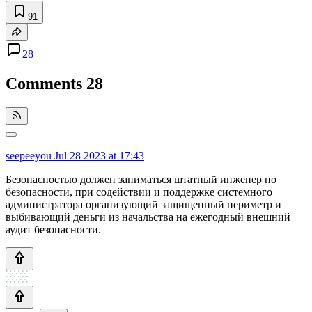
91
28
Comments
28
seepeeyou
Jul 28 2023 at 17:43
Безопасностью должен заниматься штатный инженер по
безопасности, при содействии и поддержке системного
администратора организующий защищенный периметр и
выбивающий деньги из начальства на ежегодный внешний
аудит безопасности.