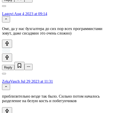
Lagovi
Aug 4 2023 at 09:14
Омг, да у нас бухгалтера до сих пор всех программистами
зовут, даже сисадмин это очень сложно)
Reply
ZekaVasch
Jul 29 2023 at 11:31
приблизительно везде так было. Сильно потом началось
разделение на белую кость и побегунчиков