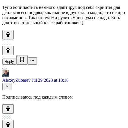
Тупо копипастить немного адаптируя под себя скрипты для
деплоя всего подряд, как нынче вдруг стало модно, это не про
сисадминов. Так системами рулить много ума не надо. Есть
для этого отдельный класс работничков )
Reply
AlexeyZubarev
Jul 29 2023 at 18:18
Подписываюсь под каждым словом