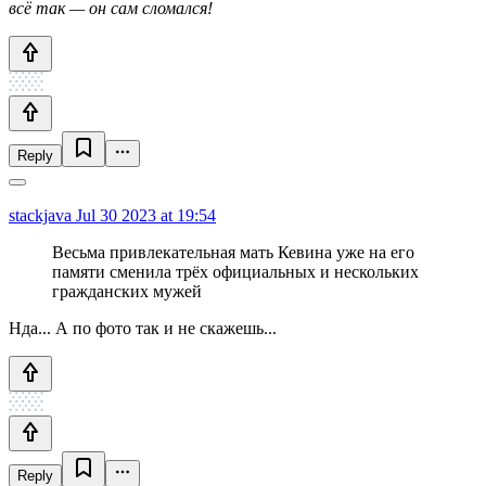
всё так — он сам сломался!
Reply
stackjava
Jul 30 2023 at 19:54
Весьма привлекательная мать Кевина уже на его
памяти сменила трёх официальных и нескольких
гражданских мужей
Нда... А по фото так и не скажешь...
Reply