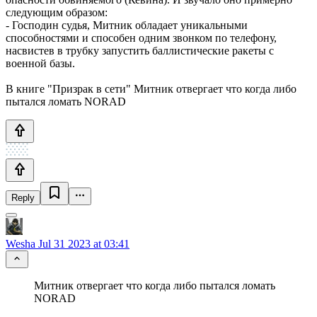
следующим образом:
- Господин судья, Митник обладает уникальными
способностями и способен одним звонком по телефону,
насвистев в трубку запустить баллистические ракеты с
военной базы.
В книге "Призрак в сети" Митник отвергает что когда либо
пытался ломать NORAD
Reply
Wesha
Jul 31 2023 at 03:41
Митник отвергает что когда либо пытался ломать
NORAD