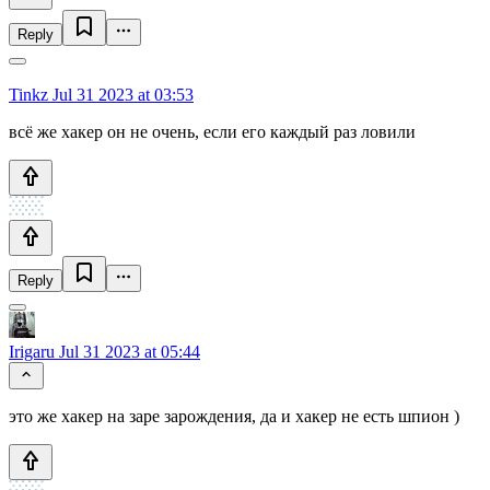
Reply
Tinkz
Jul 31 2023 at 03:53
всё же хакер он не очень, если его каждый раз ловили
Reply
Irigaru
Jul 31 2023 at 05:44
это же хакер на заре зарождения, да и хакер не есть шпион )