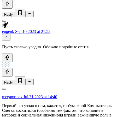
Reply
eugenk
Sep 10 2023 at 21:52
Пусть сколько угодно. Обожаю подобные статьи.
Reply
megamrmax
Jul 31 2023 at 14:40
Первый раз узнал о нем, кажется, из бумажной Компьютерры.
Слегка восхитился (особенно тем фактом, что копание в
мусорке и социальная инженирия играли важнейшую роль в