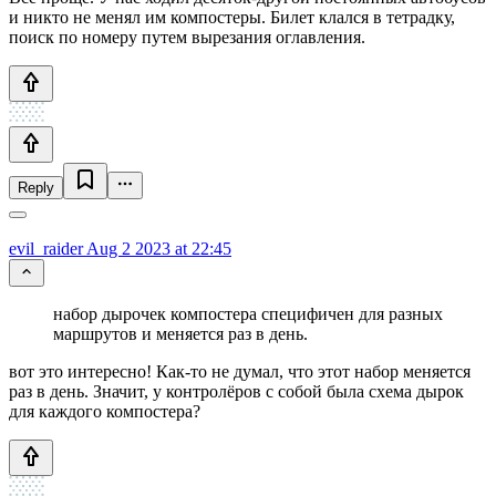
и никто не менял им компостеры. Билет клался в тетрадку,
поиск по номеру путем вырезания оглавления.
Reply
evil_raider
Aug 2 2023 at 22:45
набор дырочек компостера специфичен для разных
маршрутов и меняется раз в день.
вот это интересно! Как-то не думал, что этот набор меняется
раз в день. Значит, у контролёров с собой была схема дырок
для каждого компостера?