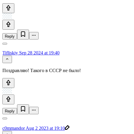
Reply
Tifliskiy
Sep 28 2024 at 19:40
Поздравляю! Такого в СССР не было!
Reply
c0mmandor
Aug 2 2023 at 19:10