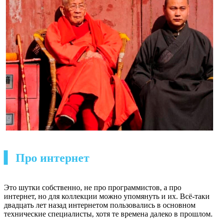
▍ Про интернет
Это шутки собственно, не про программистов, а про
интернет, но для коллекции можно упомянуть и их. Всё-таки
двадцать лет назад интернетом пользовались в основном
технические специалисты, хотя те времена далеко в прошлом.