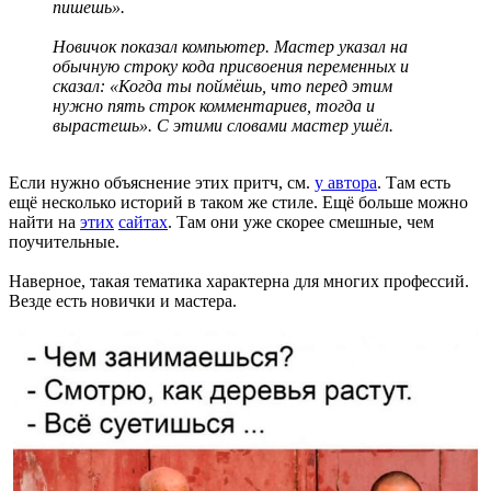
пишешь».
Новичок показал компьютер. Мастер указал на
обычную строку кода присвоения переменных и
сказал: «Когда ты поймёшь, что перед этим
нужно пять строк комментариев, тогда и
вырастешь». С этими словами мастер ушёл.
Если нужно объяснение этих притч, см.
у автора
. Там есть
ещё несколько историй в таком же стиле. Ещё больше можно
найти на
этих
сайтах
. Там они уже скорее смешные, чем
поучительные.
Наверное, такая тематика характерна для многих профессий.
Везде есть новички и мастера.