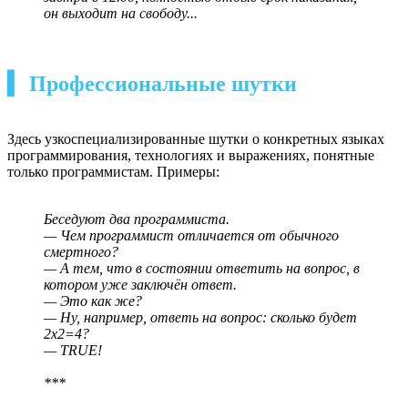
он выходит на свободу...
▍ Профессиональные шутки
Здесь узкоспециализированные шутки о конкретных языках
программирования, технологиях и выражениях, понятные
только программистам. Примеры:
Беседуют два программиста.
— Чем программист отличается от обычного
смертного?
— А тем, что в состоянии ответить на вопрос, в
котором уже заключён ответ.
— Это как же?
— Ну, например, ответь на вопрос: сколько будет
2х2=4?
— ТRUЕ!
***