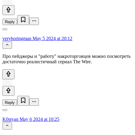
Reply
veryboringman
May 5 2024 at 20:12
Про пейджеры и "работу" накроторговцев можно посмотреть
достаточно реалистичный сериал The Wire.
Reply
K0styan
May 6 2024 at 10:25