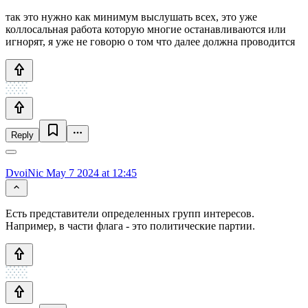
так это нужно как минимум выслушать всех, это уже
коллосальная работа которую многие останавливаются или
игнорят, я уже не говорю о том что далее должна проводится
Reply
DvoiNic
May 7 2024 at 12:45
Есть представители определенных групп интересов.
Например, в части флага - это политические партии.