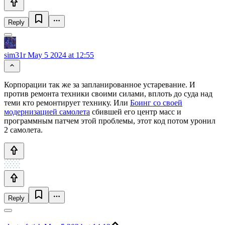
Reply
sim31r
May 5 2024 at 12:55
Корпорации так же за запланированное устаревание. И
против ремонта техники своими силами, вплоть до суда над
теми кто ремонтирует технику. Или
Боинг со своей
модернизацией самолета
сбившей его центр масс и
программным патчем этой проблемы, этот код потом уронил
2 самолета.
Reply