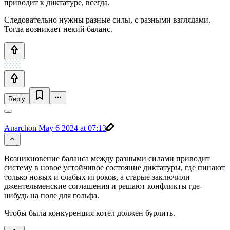
приводит к диктатуре, всегда.
Следовательно нужны разные силы, с разными взглядами.
Тогда возникает некий баланс.
Reply
Anarchon
May 6 2024 at 07:13
Возникновение баланса между разными силами приводит
систему в новое устойчивое состояние диктатуры, где пинают
только новых и слабых игроков, а старые заключили
джентельменские соглашения и решают конфликты где-
нибудь на поле для гольфа.
Чтобы была конкуренция котел должен бурлить.