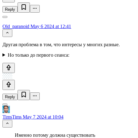
Reply
Old_paranoid
May 6 2024 at 12:41
Другая проблема в том, что интересы у многих разные.
Но только до первого сеанса:
Reply
TimsTims
May 7 2024 at 10:04
Именно потому должна существовать