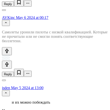
Reply
AVKinc
May 6 2024 at 00:17
Самолеты уронили пилоты с низкой квалификацией. Которые
не прочитали или не смогли понять соответствующие
бюллетени.
Reply
isden
May 5 2024 at 13:00
и их можно побеждать