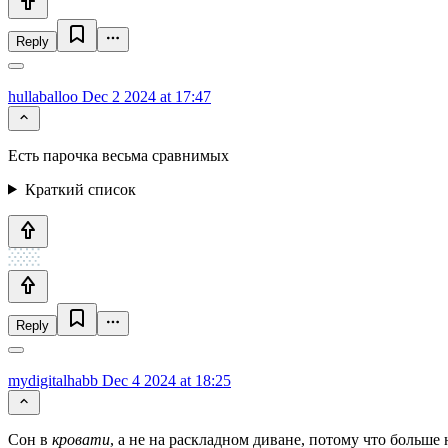
Reply
hullaballoo
Dec 2 2024 at 17:47
Есть парочка весьма сравнимых
Краткий список
Reply
mydigitalhabb
Dec 4 2024 at 18:25
Сон в
кровати
, а не на раскладном диване, потому что больше