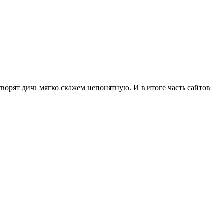
ворят дичь мягко скажем непонятную. И в итоге часть сайтов