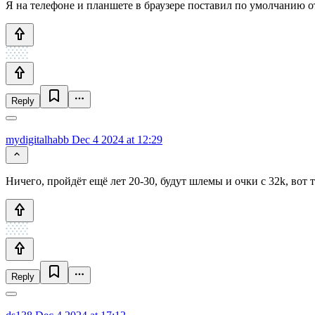
Я на телефоне и планшете в браузере поставил по умолчанию о
Reply
mydigitalhabb
Dec 4 2024 at 12:29
Ничего, пройдёт ещё лет 20-30, будут шлемы и очки с 32k, вот т
Reply