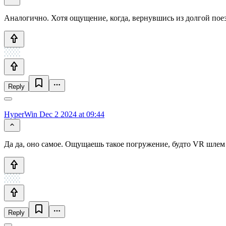
Аналогично. Хотя ощущение, когда, вернувшись из долгой поез
Reply
HyperWin
Dec 2 2024 at 09:44
Да да, оно самое. Ощущаешь такое погружение, будто VR шлем
Reply