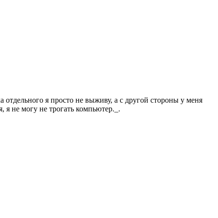
 отдельного я просто не выживу, а с другой стороны у меня
, я не могу не трогать компьютер._.