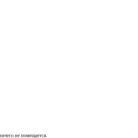
 ничего не помещается.