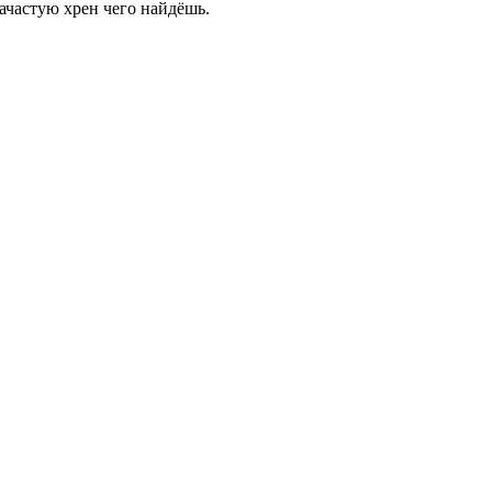
ачастую хрен чего найдёшь.