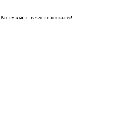
 Разъём в мозг нужен с протоколом!