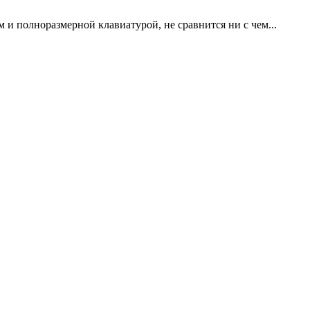
и полноразмерной клавиатурой, не сравнится ни с чем...