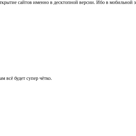
ткрытие сайтов именно в десктопной версии. Ибо в мобильной з
ам всё будет супер чётко.