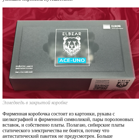
Элмедведь в закрытой коробке
Фирменная коробочка состоит из картонки, рукава с
шелкографией и фирменной символикой, пары поролоновых
вставок, и собственно платы. Полагаю, сибирские платы
статического электричества не боятся, потому что
антистатический пакетик не предусмотрен. Больше