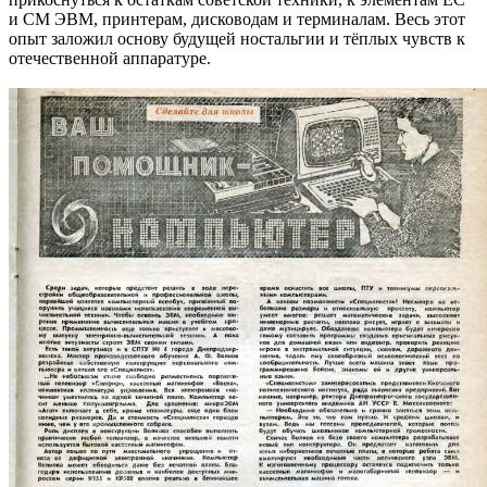
и СМ ЭВМ, принтерам, дисководам и терминалам. Весь этот
опыт заложил основу будущей ностальгии и тёплых чувств к
отечественной аппаратуре.