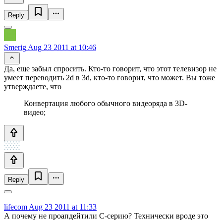
Reply
Smerig
Aug 23 2011 at 10:46
Да, еще забыл спросить. Кто-то говорит, что этот телевизор не
умеет переводить 2d в 3d, кто-то говорит, что может. Вы тоже
утверждаете, что
Конвертация любого обычного видеоряда в 3D-
видео;
Reply
lifecom
Aug 23 2011 at 11:33
А почему не проапдейтили С-серию? Технически вроде это