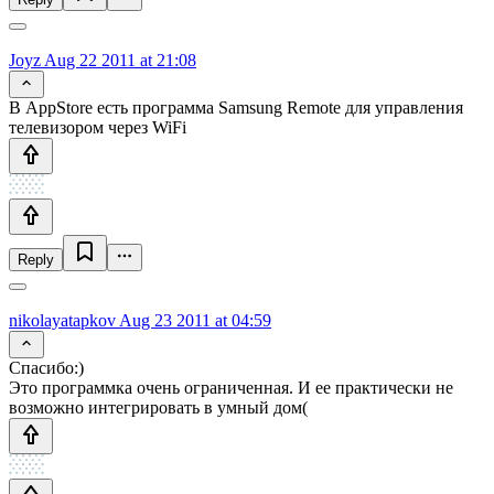
Joyz
Aug 22 2011 at 21:08
В AppStore есть программа Samsung Remote для управления
телевизором через WiFi
Reply
nikolayatapkov
Aug 23 2011 at 04:59
Спасибо:)
Это программка очень ограниченная. И ее практически не
возможно интегрировать в умный дом(