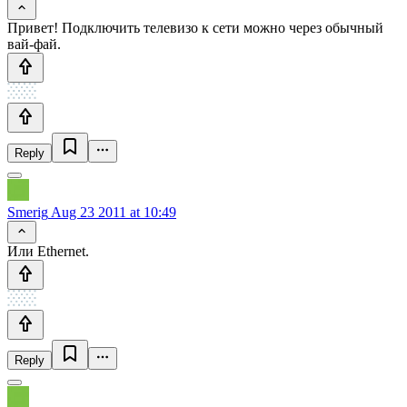
Привет! Подключить телевизо к сети можно через обычный
вай-фай.
Reply
Smerig
Aug 23 2011 at 10:49
Или Ethernet.
Reply