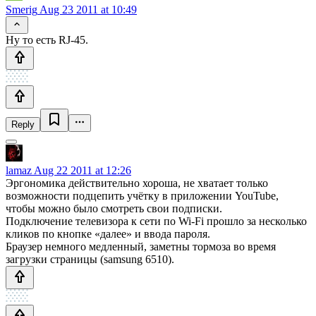
Smerig
Aug 23 2011 at 10:49
Ну то есть RJ-45.
Reply
lamaz
Aug 22 2011 at 12:26
Эргономика действительно хороша, не хватает только
возможности подцепить учётку в приложении YouTube,
чтобы можно было смотреть свои подписки.
Подключение телевизора к сети по Wi-Fi прошло за несколько
кликов по кнопке «далее» и ввода пароля.
Браузер немного медленный, заметны тормоза во время
загрузки страницы (samsung 6510).