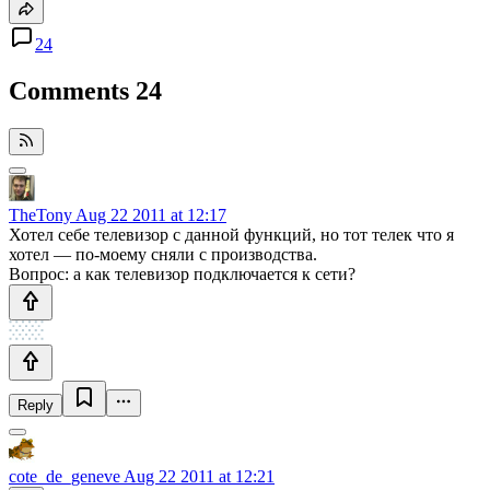
24
Comments
24
TheTony
Aug 22 2011 at 12:17
Хотел себе телевизор с данной функций, но тот телек что я
хотел — по-моему сняли с производства.
Вопрос: а как телевизор подключается к сети?
Reply
cote_de_geneve
Aug 22 2011 at 12:21