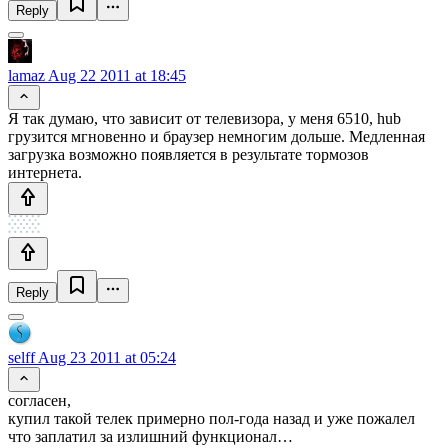
Reply
lamaz
Aug 22 2011 at 18:45
Я так думаю, что зависит от телевизора, у меня 6510, hub
грузится мгновенно и браузер немногим дольше. Медленная
загрузка возможно появляется в результате тормозов
интернета.
Reply
selff
Aug 23 2011 at 05:24
согласен,
купил такой телек примерно пол-года назад и уже пожалел
что заплатил за излишний функционал…