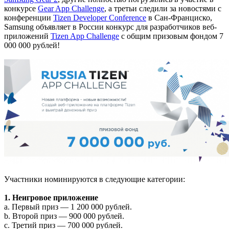
конкурсе
Gear App Challenge
, а третьи следили за новостями с
конференции
Tizen Developer Conference
в Сан-Франциско,
Samsung объявляет в России конкурс для разработчиков веб-
приложений
Tizen App Challenge
с общим призовым фондом 7
000 000 рублей!
Участники номинируются в следующие категории:
1. Неигровое приложение
a. Первый приз — 1 200 000 рублей.
b. Второй приз — 900 000 рублей.
c. Третий приз — 700 000 рублей.