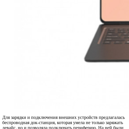
Для зарядки и подключения внешних устройств предлагалась
беспроводная док-станция, которая умела не только заряжать
девайс, но и позволяла подключать периферию. На ней были