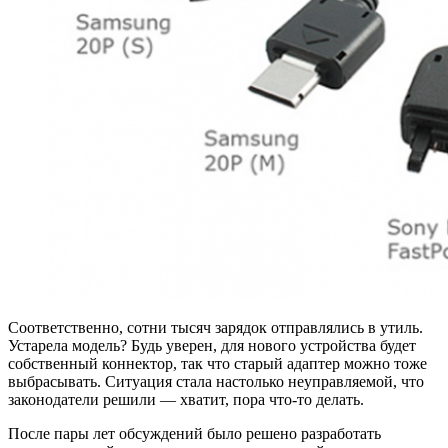
Соответственно, сотни тысяч зарядок отправлялись в утиль.
Устарела модель? Будь уверен, для нового устройства будет
собственный коннектор, так что старый адаптер можно тоже
выбрасывать. Ситуация стала настолько неуправляемой, что
законодатели решили — хватит, пора что-то делать.
После пары лет обсуждений было решено разработать