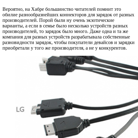
Вероятно, на Хабре большинство читателей помнит это
обилие разнообразнейших коннекторов для зарядок от разных
производителей. Порой были ну очень экзотические
варианты, а если в семье было несколько устройств разных
производителей, то зарядок было много. Даже одна и та же
компания для разных устройств разрабатывала собственные
разновидности зарядок, чтобы покупатели девайсов и зарядки
приобретали у того же производителя, а не у конкурентов.