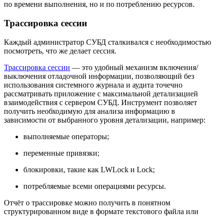
по времени выполнения, но и по потреблению ресурсов.
Трассировка сессии
Каждый администратор СУБД сталкивался с необходимостью
посмотреть, что же делает сессия.
Трассировка сессии
— это удобный механизм включения/
выключения отладочной информации, позволяющий без
использования системного журнала и аудита точечно
рассматривать приложение с максимальной детализацией
взаимодействия с сервером СУБД. Инструмент позволяет
получить необходимую для анализа информацию в
зависимости от выбранного уровня детализации, например:
выполняемые операторы;
переменные привязки;
блокировки, такие как LWLock и Lock;
потребляемые всеми операциями ресурсы.
Отчёт о трассировке можно получить в понятном
структурированном виде в формате текстового файла или