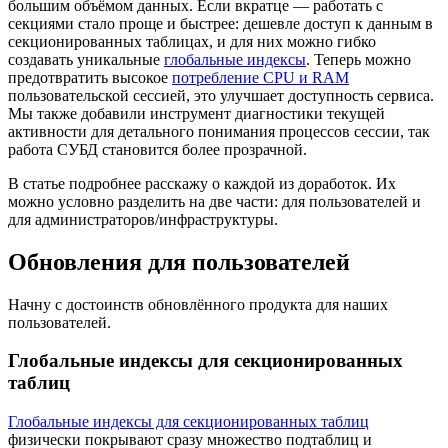
большим объёмом данных. Если вкратце — работать с
секциями стало проще и быстрее: дешевле доступ к данным в
секционированных таблицах, и для них можно гибко
создавать уникальные
глобальные индексы
. Теперь можно
предотвратить высокое
потребление CPU и RAM
пользовательской сессией, это улучшает доступность сервиса.
Мы также добавили инструмент диагностики текущей
активности для детального понимания процессов сессии, так
работа СУБД становится более прозрачной.
В статье подробнее расскажу о каждой из доработок. Их
можно условно разделить на две части: для пользователей и
для администраторов/инфраструктуры.
Обновления для пользователей
Начну с достоинств обновлённого продукта для наших
пользователей.
Глобальные индексы для секционированных
таблиц
Глобальные индексы для секционированных таблиц
физически покрывают сразу множество подтаблиц и