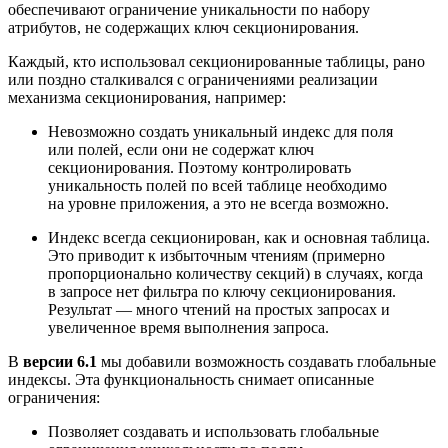
обеспечивают ограничение уникальности по набору
атрибутов, не содержащих ключ секционирования.
Каждый, кто использовал секционированные таблицы, рано
или поздно сталкивался с ограничениями реализации
механизма секционирования, например:
Невозможно создать уникальный индекс для поля
или полей, если они не содержат ключ
секционирования. Поэтому контролировать
уникальность полей по всей таблице необходимо
на уровне приложения, а это не всегда возможно.
Индекс всегда секционирован, как и основная таблица.
Это приводит к избыточным чтениям (примерно
пропорционально количеству секций) в случаях, когда
в запросе нет фильтра по ключу секционирования.
Результат — много чтений на простых запросах и
увеличенное время выполнения запроса.
В
версии 6.1
мы добавили возможность создавать глобальные
индексы. Эта функциональность снимает описанные
ограничения:
Позволяет создавать и использовать глобальные