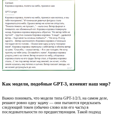
Как модели, подобные GPT-3, изменят наш мир?
Важно понимать, что модели типа GPT-1/2/3, на самом деле,
решают ровно одну задачу — они пытаются предсказать
следующий токен (обычно слово или его часть) в
последовательности по предшествующим. Такой подход