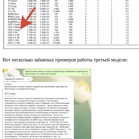
Вот несколько забавных примеров работы третьей модели: