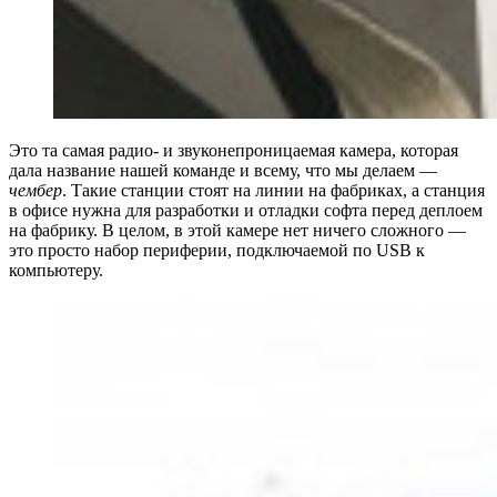
Это та самая радио- и звуконепроницаемая камера, которая
дала название нашей команде и всему, что мы делаем —
чембер
. Такие станции стоят на линии на фабриках, а станция
в офисе нужна для разработки и отладки софта перед деплоем
на фабрику. В целом, в этой камере нет ничего сложного —
это просто набор периферии, подключаемой по USB к
компьютеру.