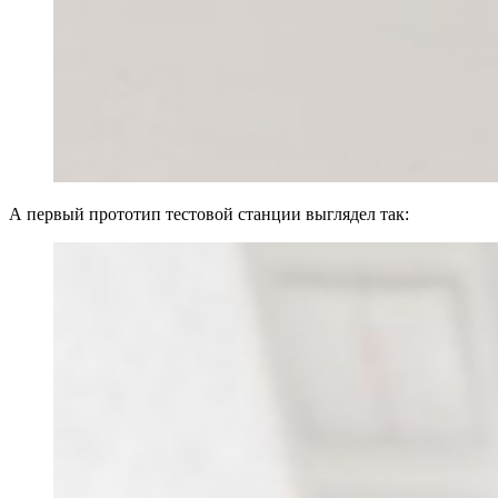
А первый прототип тестовой станции выглядел так: