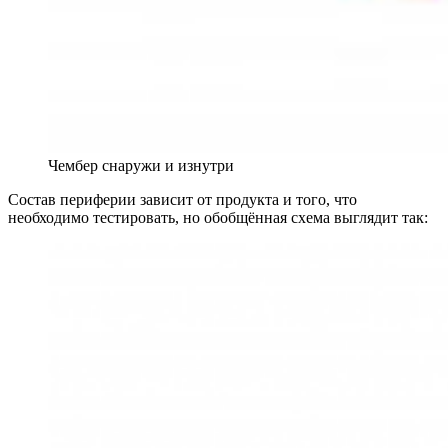
Чембер снаружи и изнутри
Состав периферии зависит от продукта и того, что
необходимо тестировать, но обобщённая схема выглядит так: