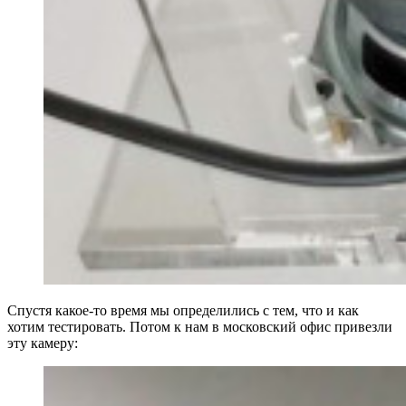
Спустя какое-то время мы определились с тем, что и как
хотим тестировать. Потом к нам в московский офис привезли
эту камеру: