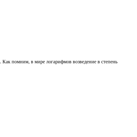
. Как помним, в мире логарифмов возведение в степень