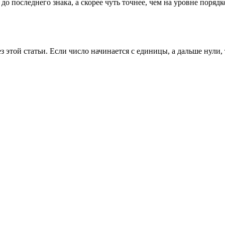
 последнего знака, а скорее чуть точнее, чем на уровне порядк
ез этой статьи. Если число начинается с единицы, а дальше нули