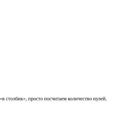
«в столбик», просто посчитаем количество нулей.