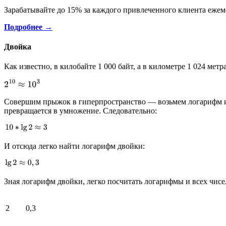
Зарабатывайте до 15% за каждого привлеченного клиента ежем
Подробнее →
Двойка
Как известно, в килобайте 1 000 байт, а в километре 1 024 метра,
Совершим прыжок в гиперпространство — возьмем логарифм и сп
превращается в умножение. Следовательно:
И отсюда легко найти логарифм двойки:
Зная логарифм двойки, легко посчитать логарифмы и всех чисе
2
0,3