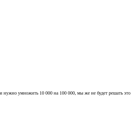
нужно умножить 10 000 на 100 000, мы же не будет решать это 