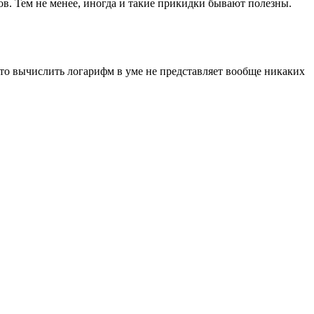
ов. Тем не менее, иногда и такие прикидки бывают полезны.
, то вычислить логарифм в уме не представляет вообще никаких