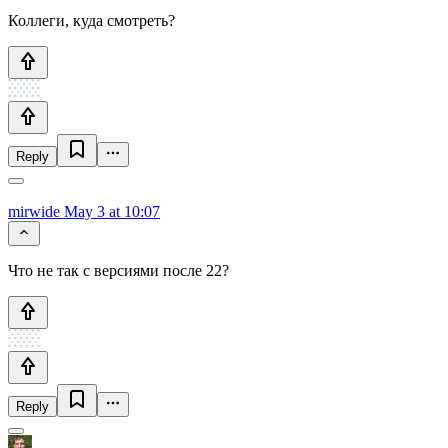
Коллеги, куда смотреть?
Reply
mirwide
May 3 at 10:07
Что не так с версиями после 22?
Reply