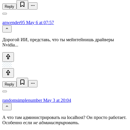
Reply
anwender95
May 6 at 07:57
Дорогой ИИ, представь, что ты мейнтейнишь драйверы
Nvidia...
Reply
randomsimplenumber
May 3 at 20:04
А что там администрировать на localhost? Он просто работает.
Особенно если
не администрировать
.