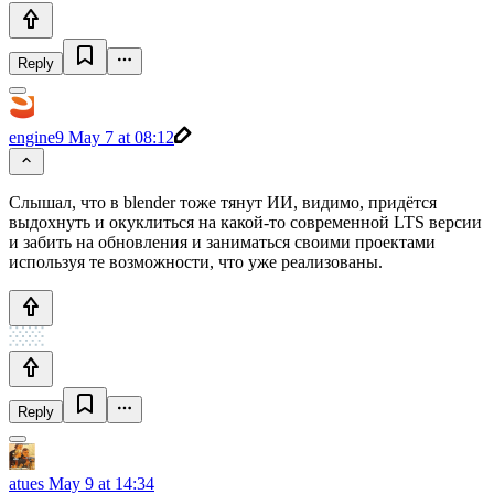
Reply
engine9
May 7 at 08:12
Слышал, что в blender тоже тянут ИИ, видимо, придётся
выдохнуть и окуклиться на какой-то современной LTS версии
и забить на обновления и заниматься своими проектами
используя те возможности, что уже реализованы.
Reply
atues
May 9 at 14:34