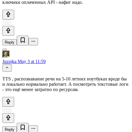
ключики оплаченных API - нафиг надо.
Reply
Juzujka
May 3 at 11:59
TTS , распознавание речи на 5-10 летних ноутбуках вроде бы
и локально нормально работает. А посмотреть текстовые логи
- это ещё менее затратно по ресурсам.
Reply