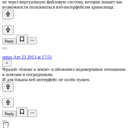
не через виртуальную файловую систему, которая лишает вас
возможности пользоваться вэб-интерфейсом хранилища.
Reply
qmax
Apr 23 2013 at 17:51
Фразой «ближе к земле» я обозначил недоверчивое отношение
к шлюзам и посредникам.
И для бэкапа веб интерфейс не особо нужен.
Reply