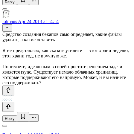
Reply
lolmaus
Apr 24 2013 at 14:14
Средство создания бэкапов само определяет, какие файлы
удалить, а какие оставить.
Я не представляю, как сказать утилите — этот храни неделю,
этот храни год, не вручную же.
Понимаете, идеальным в своей простоте решением задачи
является rsync. Существует немало облачных хранилищ,
которые поддерживают его напрямую. Может, и вы начнете
его поддерживать?
Reply