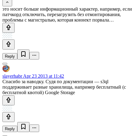
это носит больше информационный характер, например, если
патчкорд отключить, перезагрузить без отмонтирования,
проблемы с магистралью, которая коннект порвала…
Reply
slayerhabr
Apr 23 2013 at 11:42
Спасибо за наводку. Судя по документации — s3ql
поддерживает разные хранилища, например бесплатный (с
бесплатной квотой) Google Storage
Reply