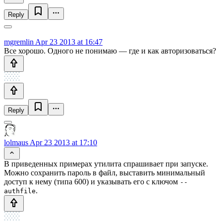
Reply
mgremlin
Apr 23 2013 at 16:47
Все хорошо. Одного не понимаю — где и как авторизоваться?
Reply
lolmaus
Apr 23 2013 at 17:10
В приведенных примерах утилита спрашивает при запуске.
Можно сохранить пароль в файл, выставить минимальный
доступ к нему (типа 600) и указывать его с ключом
--
.
authfile