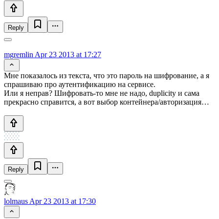
Reply
mgremlin
Apr 23 2013 at 17:27
Мне показалось из текста, что это пароль на шифрование, а я
спрашиваю про аутентификацию на сервисе.
Или я неправ? Шифровать-то мне не надо, duplicity и сама
прекрасно справится, а вот выбор контейнера/авторизация…
Reply
lolmaus
Apr 23 2013 at 17:30