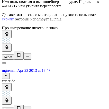
Имя пользователя и имя конейнера — в урле. Пароль — в
--
или утилита переспросит.
authfile
Для автоматического монтирования нужно использовать
скрипт
, который использует authfile.
Про шифрование ничего не знаю.
Reply
mgremlin
Apr 23 2013 at 17:47
спасибо