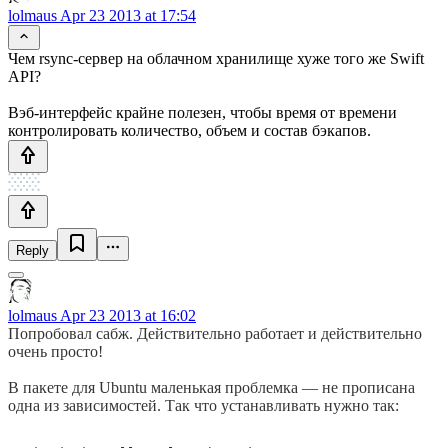
lolmaus
Apr 23 2013 at 17:54
Чем rsync-сервер на облачном хранилище хуже того же Swift
API?
Вэб-интерфейс крайне полезен, чтобы время от времени
контролировать количество, объем и состав бэкапов.
Reply
lolmaus
Apr 23 2013 at 16:02
Попробовал сабж. Действительно работает и действительно
очень просто!
В пакете для Ubuntu маленькая проблемка — не прописана
одна из зависимостей. Так что устанавливать нужно так: