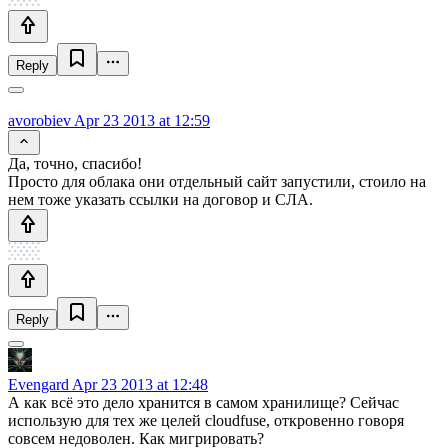
Reply
avorobiev
Apr 23 2013 at 12:59
Да, точно, спасибо!
Просто для облака они отдельный сайт запустили, стоило на
нем тоже указать ссылки на договор и СЛА.
Reply
Evengard
Apr 23 2013 at 12:48
А как всё это дело хранится в самом хранилище? Сейчас
использую для тех же целей cloudfuse, откровенно говоря
совсем недоволен. Как мигрировать?