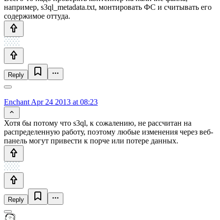
например, s3ql_metadata.txt, монтировать ФС и считывать его
содержимое оттуда.
Reply
Enchant
Apr 24 2013 at 08:23
Хотя бы потому что s3ql, к сожалению, не рассчитан на
распределенную работу, поэтому любые изменения через веб-
панель могут привести к порче или потере данных.
Reply