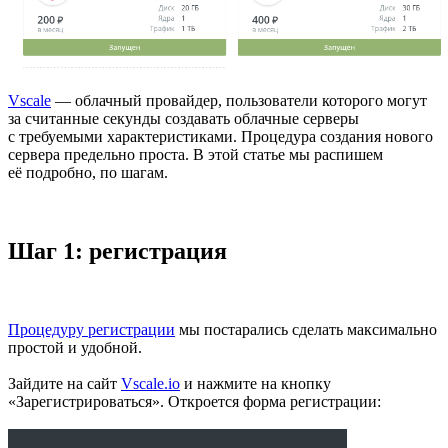
Vscale
— облачный провайдер, пользователи которого могут
за считанные секунды создавать облачные серверы
с требуемыми характеристиками. Процедура создания нового
сервера предельно проста. В этой статье мы распишем
её подробно, по шагам.
Шаг 1: регистрация
Процедуру регистрации
мы постарались сделать максимально
простой и удобной.
Зайдите на сайт
Vscale.io
и нажмите на кнопку
«Зарегистрироваться». Откроется форма регистрации: