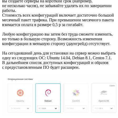
вы создаёте серверы на короткий срок (например,
не несколько часов), не забывайте удалять их по завершении
работы.
Стоимость всех конфигураций включает достаточно большой
месячный пакет трафика. При превышении месячного пакета
взимается оплата в размере 0,5 р за гигабайт.
Любую конфигурацию вы затем без труда сможете изменить,
но только в большую сторону. Возможность изменения
конфигурации в меньшую сторону (даунгрейд) отсутствует.
На сегодняшний день для установки на сервер можно выбрать
одну из следующих ОС: Ubuntu 14.04, Debian 8.1, Centos 7.1.
В дальнейшем список доступных конфигураций и образов
с предустановленным ПО будет расширен.