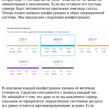
обязательным к заполнению. Если вы оставите его пустым,
серверу будет автоматически присвоено имя вида csxxxx.
Теперь нужно выбрать конфигурацию и образ операционной
системы. Мы предлагаем следующие конфигурации:
В описании каждой конфигурации указана её месячная
стоимость. Средства списываются с баланса каждый час.
Не забывайте о том, что даже если вы выключите сервер,
списания не прекратятся: определённые системные ресурсы
все равно остаются зарезервированными за вами. Если