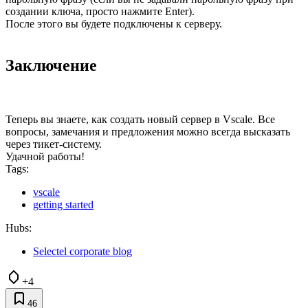
создании ключа, просто нажмите Enter).
После этого вы будете подключены к серверу.
Заключение
Теперь вы знаете, как создать новый сервер в Vscale. Все
вопросы, замечания и предложения можно всегда высказать
через тикет-систему.
Удачной работы!
Tags:
vscale
getting started
Hubs:
Selectel corporate blog
+4
46