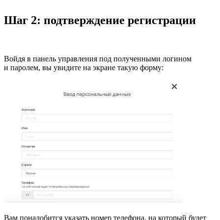
Шаг 2: подтверждение регистрации
Войдя в панель управления под полученными логином
и паролем, вы увидите на экране такую форму:
Вам понадобится указать номер телефона, на который будет