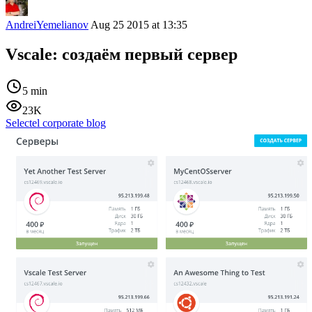
AndreiYemelianov
Aug 25 2015 at 13:35
Vscale: создаём первый сервер
5 min
23K
Selectel corporate blog