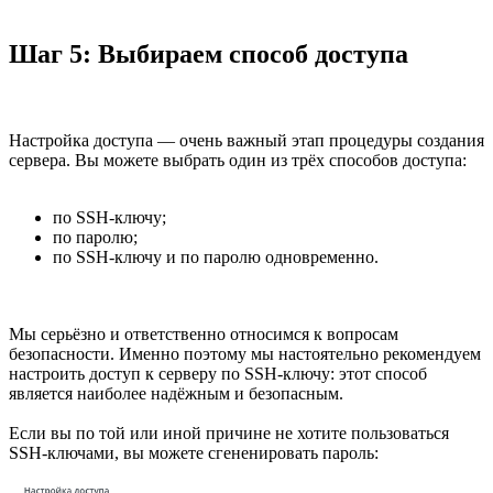
Шаг 5: Выбираем способ доступа
Настройка доступа — очень важный этап процедуры создания
сервера. Вы можете выбрать один из трёх способов доступа:
по SSH-ключу;
по паролю;
по SSH-ключу и по паролю одновременно.
Мы серьёзно и ответственно относимся к вопросам
безопасности. Именно поэтому мы настоятельно рекомендуем
настроить доступ к серверу по SSH-ключу: этот способ
является наиболее надёжным и безопасным.
Если вы по той или иной причине не хотите пользоваться
SSH-ключами, вы можете сгененировать пароль: