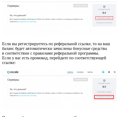
Если вы регистрируетесь по реферальной ссылке, то на ваш
баланс будет автоматически зачислены бонусные средства
в соответствии с правилами реферальной программы.
Если у вас есть промокод, перейдите по соответствующей
ссылке: