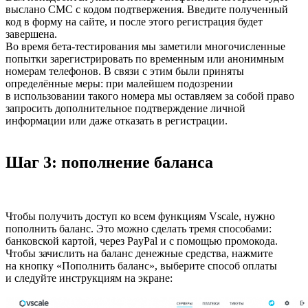
выслано СМС c кодом подтвержения. Введите полученный
код в форму на сайте, и после этого регистрация будет
завершена.
Во время бета-тестирования мы заметили многочисленные
попытки зарегистрировать по временным или анонимным
номерам телефонов. В связи с этим были приняты
определённые меры: при малейшем подозрении
в использовании такого номера мы оставляем за собой право
запросить дополнительное подтверждение личной
информации или даже отказать в регистрации.
Шаг 3: пополнение баланса
Чтобы получить доступ ко всем функциям Vscale, нужно
пополнить баланс. Это можно сделать тремя способами:
банковской картой, через PayPal и с помощью промокода.
Чтобы зачислить на баланс денежные средства, нажмите
на кнопку «Пополнить баланс», выберите способ оплаты
и следуйте инструкциям на экране: