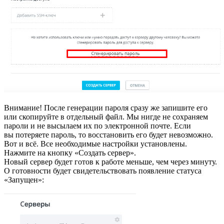
Внимание! После генерации пароля сразу же запишите его
или скопируйте в отдельный файл. Мы нигде не сохраняем
пароли и не высылаем их по электронной почте. Если
вы потеряете пароль, то восстановить его будет невозможно.
Вот и всё. Все необходимые настройки установлены.
Нажмите на кнопку «Создать сервер».
Новый сервер будет готов к работе меньше, чем через минуту.
О готовности будет свидетельствовать появление статуса
«Запущен»: