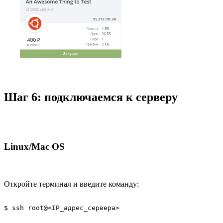
Шаг 6: подключаемся к серверу
Linux/Mac OS
Откройте терминал и введите команду: