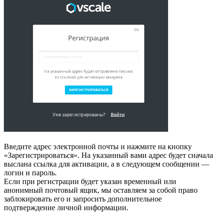
Введите адрес электронной почты и нажмите на кнопку
«Зарегистрироваться». На указанный вами адрес будет сначала
выслана ссылка для активации, а в следующем сообщении —
логин и пароль.
Если при регистрации будет указан временный или
анонимный почтовый ящик, мы оставляем за собой право
заблокировать его и запросить дополнительное
подтверждение личной информации.