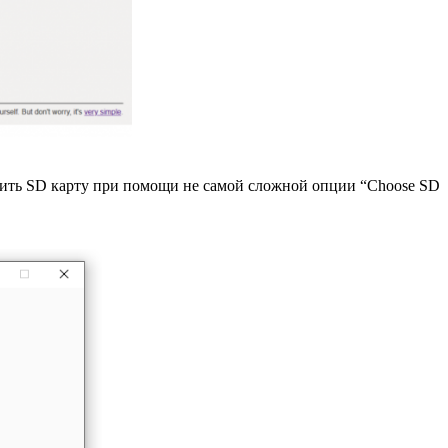
елить SD карту при помощи не самой сложной опции “Choose SD