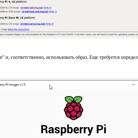
 и, соответственно, использовать образ. Еще требуется опред