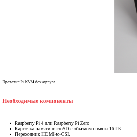
Прототип Pi-KVM без корпуса
Необходимые компоненты
Raspberry Pi 4 или Raspberry Pi Zero
Карточка памяти microSD с объемом памяти 16 ГБ.
Переходник HDMI-to-CSI.