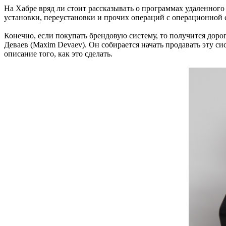
На Хабре вряд ли стоит рассказывать о программах удаленного
установки, переустановки и прочих операций с операционной 
Конечно, если покупать брендовую систему, то получится дор
Деваев (Maxim Devaev). Он собирается начать продавать эту с
описание того, как это сделать.