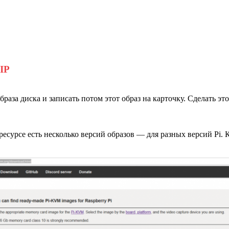
IP
браза диска и записать потом этот образ на карточку. Сделать эт
ресурсе есть несколько версий образов — для разных версий Pi. 