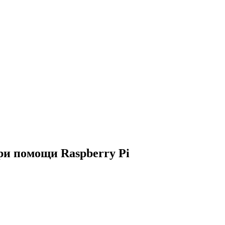
ри помощи Raspberry Pi