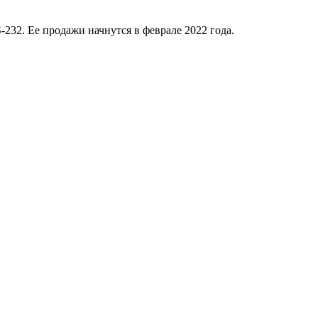
232. Ее продажи начнутся в феврале 2022 года.