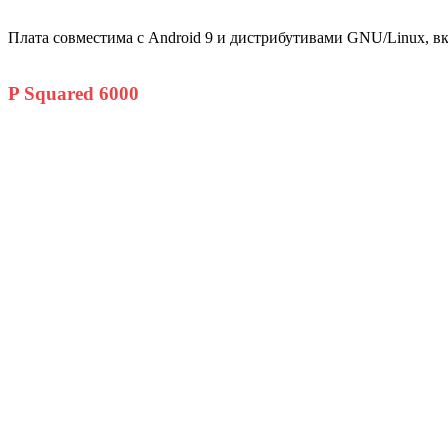
Плата совместима с Android 9 и дистрибутивами GNU/Linux, вк
P Squared 6000