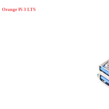
Orange Pi 3 LTS