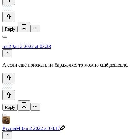
Reply
mc2
Jan 2 2022 at 03:38
А если ещё поискать на барахолке, то можно ещё дешевле.
Reply
PycmaM
Jan 2 2022 at 08:17