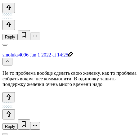
Reply
smoluks4096
Jan 1 2022 at 14:25
Не то проблема вообще сделать свою железку, как то проблема
собрать вокруг нее коммьюнити. В одиночку тащить
поддержку железки очень много времени надо
Reply