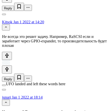
Reply
Kitsok
Jan 1 2022 at 14:20
Не всегда это решит задачу. Например, RaSCSI если и
заработает через GPIO-expander, то производительность будет
плохая
Reply
UFO landed and left these words here
junari
Jan 1 2022 at 18:14