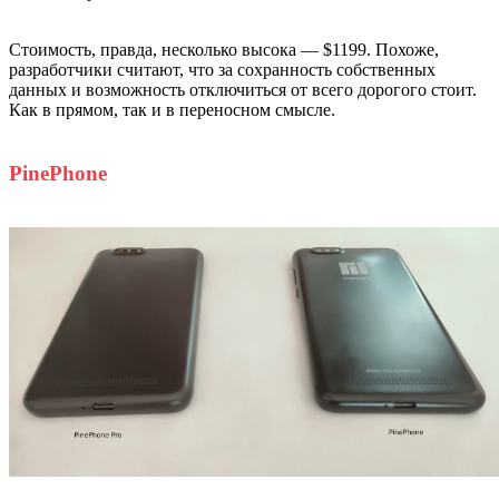
Стоимость, правда, несколько высока — $1199. Похоже,
разработчики считают, что за сохранность собственных
данных и возможность отключиться от всего дорогого стоит.
Как в прямом, так и в переносном смысле.
PinePhone