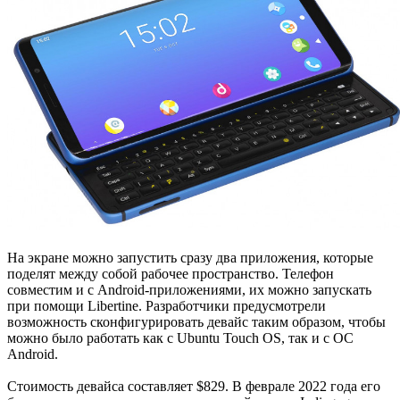
На экране можно запустить сразу два приложения, которые
поделят между собой рабочее пространство. Телефон
совместим и с Android-приложениями, их можно запускать
при помощи Libertine. Разработчики предусмотрели
возможность сконфигурировать девайс таким образом, чтобы
можно было работать как с Ubuntu Touch OS, так и с ОС
Android.
Стоимость девайса составляет $829. В феврале 2022 года его