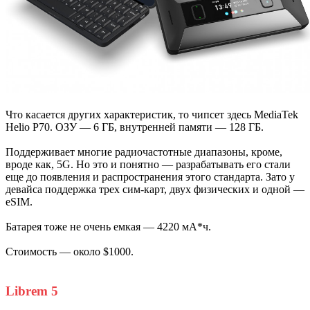
Что касается других характеристик, то чипсет здесь MediaTek
Helio P70. ОЗУ — 6 ГБ, внутренней памяти — 128 ГБ.
Поддерживает многие радиочастотные диапазоны, кроме,
вроде как, 5G. Но это и понятно — разрабатывать его стали
еще до появления и распространения этого стандарта. Зато у
девайса поддержка трех сим-карт, двух физических и одной —
eSIM.
Батарея тоже не очень емкая — 4220 мА*ч.
Стоимость — около $1000.
Librem 5