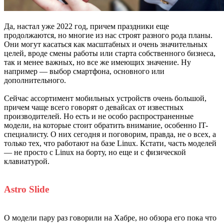
Да, настал уже 2022 год, причем праздники еще
продолжаются, но многие из нас строят разного рода планы.
Они могут касаться как масштабных и очень значительных
целей, вроде смены работы или старта собственного бизнеса,
так и менее важных, но все же имеющих значение. Ну
например — выбор смартфона, основного или
дополнительного.
Сейчас ассортимент мобильных устройств очень большой,
причем чаще всего говорят о девайсах от известных
производителей. Но есть и не особо распространенные
модели, на которые стоит обратить внимание, особенно IT-
специалисту. О них сегодня и поговорим, правда, не о всех, а
только тех, что работают на базе Linux. Кстати, часть моделей
— не просто с Linux на борту, но еще и с физической
клавиатурой.
Astro Slide
О модели пару раз говорили на Хабре, но обзора его пока что