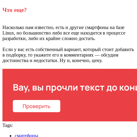
Что еще?
Насколько нам известно, есть и другие смартфоны на базе
Linux, но большинство либо все еще находится в процессе
разработки, либо их крайне сложно достать.
Если у вас есть собственный вариант, который стоит добавить
в подборку, то укажите его в комментариях — обсудим
достоинства и недостатки. Ну и, конечно, цену.
Tags:
смартфоны