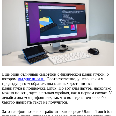
Еще один отличный смартфон с физической клавиатурой, о
котором
мы уже писали
. Соответственно, у него, как и у
предыдущего «собрата», два главных достоинства —
клавиатура и поддержка Linux. Но вот клавиатура, насколько
можно понять, здесь не такая удобная, как в первом случае. У
девайса она «смартфонная», так что вот здесь точно особо
быстро набирать текст не получится.
Зато телефон позволяет работать как в среде Ubuntu Touch (от