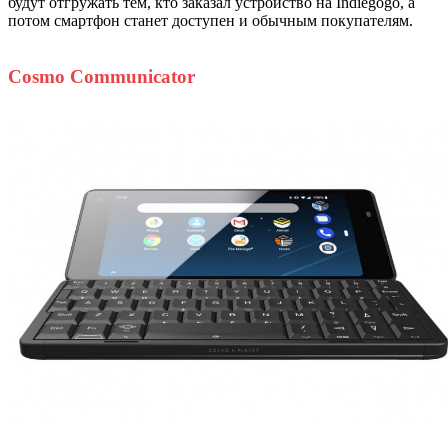
будут отгружать тем, кто заказал устройство на Indiegogo, а
потом смартфон станет доступен и обычным покупателям.
Cosmo Communicator