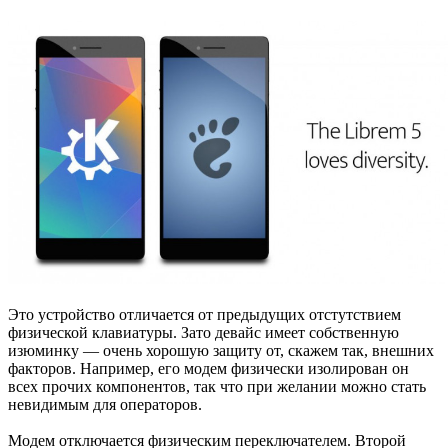
Это устройство отличается от предыдущих отстутствием
физической клавиатуры. Зато девайс имеет собственную
изюминку — очень хорошую защиту от, скажем так, внешних
факторов. Например, его модем физически изолирован он
всех прочих компонентов, так что при желании можно стать
невидимым для операторов.
Модем отключается физическим переключателем. Второй