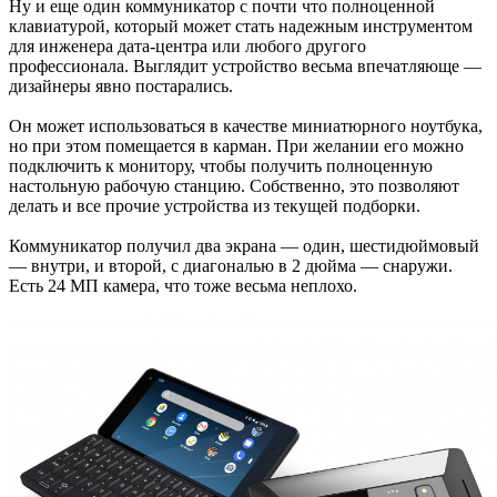
Ну и еще один коммуникатор с почти что полноценной
клавиатурой, который может стать надежным инструментом
для инженера дата-центра или любого другого
профессионала. Выглядит устройство весьма впечатляюще —
дизайнеры явно постарались.
Он может использоваться в качестве миниатюрного ноутбука,
но при этом помещается в карман. При желании его можно
подключить к монитору, чтобы получить полноценную
настольную рабочую станцию. Собственно, это позволяют
делать и все прочие устройства из текущей подборки.
Коммуникатор получил два экрана — один, шестидюймовый
— внутри, и второй, с диагональю в 2 дюйма — снаружи.
Есть 24 МП камера, что тоже весьма неплохо.