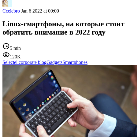
Ccelebro
Jan 6 2022 at 00:00
Linux-смартфоны, на которые стоит
обратить внимание в 2022 году
5 min
120K
Selectel corporate blog
Gadgets
Smartphones