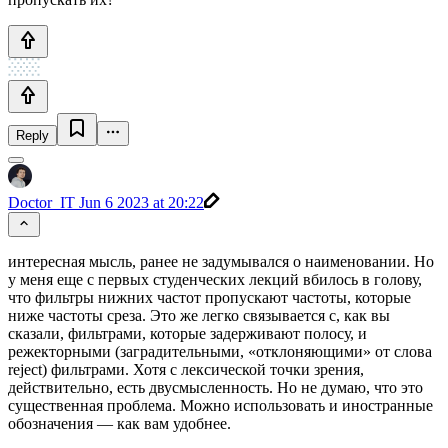
Reply
Doctor_IT
Jun 6 2023 at 20:22
интересная мысль, ранее не задумывался о наименовании. Но
у меня еще с первых студенческих лекций вбилось в голову,
что фильтры нижних частот пропускают частоты, которые
ниже частоты среза. Это же легко связывается с, как вы
сказали, фильтрами, которые задерживают полосу, и
режекторными (заградительными, «отклоняющими» от слова
reject) фильтрами. Хотя с лексической точки зрения,
действительно, есть двусмысленность. Но не думаю, что это
существенная проблема. Можно использовать и иностранные
обозначения — как вам удобнее.