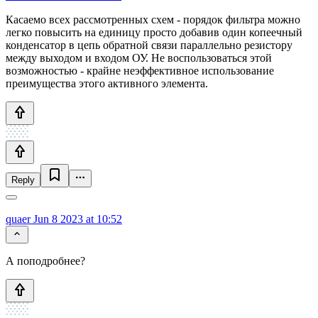
Касаемо всех рассмотренных схем - порядок фильтра можно
легко повысить на единицу просто добавив один копеечный
конденсатор в цепь обратной связи параллельно резистору
между выходом и входом ОУ. Не воспользоваться этой
возможностью - крайне неэффективное использование
преимущества этого активного элемента.
Reply
quaer
Jun 8 2023 at 10:52
А поподробнее?