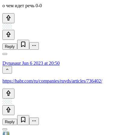
о чем идет речь 0-0
Reply
Dynasaur
Jun 6 2023 at 20:50
https://habr.com/ru/companies/ruvds/articles/736402/
Reply