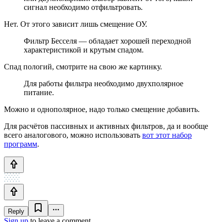
сигнал необходимо отфильтровать.
Нет. От этого зависит лишь смещение ОУ.
Фильтр Бесселя — обладает хорошей переходной
характеристикой и крутым спадом.
Спад пологий, смотрите на свою же картинку.
Для работы фильтра необходимо двухполярное
питание.
Можно и однополярное, надо только смещение добавить.
Для расчётов пассивных и активных фильтров, да и вообще
всего аналогового, можно использовать
вот этот набор
программ
.
Reply
Sign up
to leave a comment.