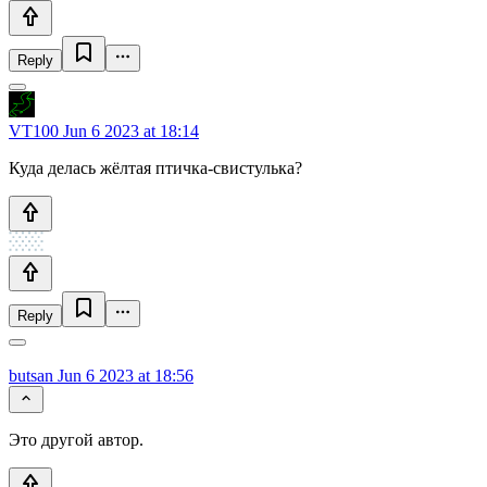
Reply
VT100
Jun 6 2023 at 18:14
Куда делась жёлтая птичка-свистулька?
Reply
butsan
Jun 6 2023 at 18:56
Это другой автор.