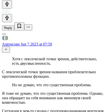
Reply
Astroscope
Jun 7 2023 at 07:59
Хотя с лексической точки зрения, действительно,
есть двусмысленность.
С лексической точки зрения названия приблизительно
противоположны функции.
Но не думаю, что это существенная проблема.
Я тоже не думаю, что это существенная проблема. Однако,
она обращает на себя внимание как минимум своей
комичностью.
Ситуация в чем-то сходна с полупроводниковым вентилем,