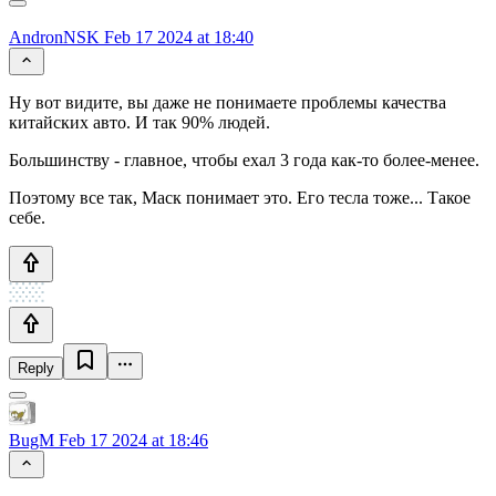
AndronNSK
Feb 17 2024 at 18:40
Ну вот видите, вы даже не понимаете проблемы качества
китайских авто. И так 90% людей.
Большинству - главное, чтобы ехал 3 года как-то более-менее.
Поэтому все так, Маск понимает это. Его тесла тоже... Такое
себе.
Reply
BugM
Feb 17 2024 at 18:46