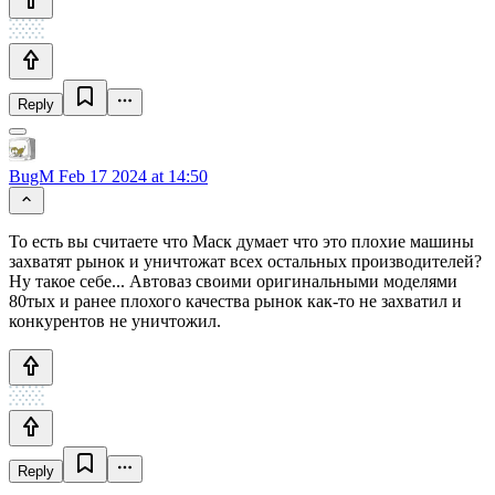
Reply
BugM
Feb 17 2024 at 14:50
То есть вы считаете что Маск думает что это плохие машины
захватят рынок и уничтожат всех остальных производителей?
Ну такое себе... Автоваз своими оригинальными моделями
80тых и ранее плохого качества рынок как-то не захватил и
конкурентов не уничтожил.
Reply