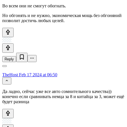
Во всем они не смогут обогнать.
Но обгонять и не нужно, экономическая мощь без обгоняний
позволит достичь любых целей.
Reply
TheHost
Feb 17 2024 at 06:50
Да ладно, сейчас уже все авто сомнительного качества))
конечно если сравнивать немца за 8 и китайца за 3, может ещё
будет разница