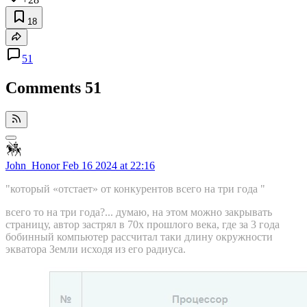
18
51
Comments
51
John_Honor
Feb 16 2024 at 22:16
"который «отстает» от конкурентов всего на три года "
всего то на три года?... думаю, на этом можно закрывать
страницу, автор застрял в 70х прошлого века, где за 3 года
бобинный компьютер рассчитал таки длину окружности
экватора Земли исходя из его радиуса.