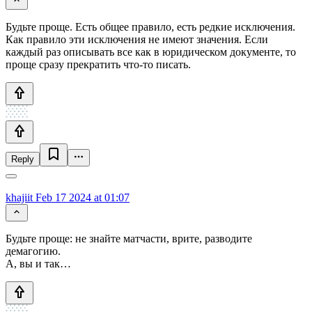
Будьте проще. Есть общее правило, есть редкие исключения.
Как правило эти исключения не имеют значения. Если
каждый раз описывать все как в юридическом документе, то
проще сразу прекратить что-то писать.
Reply
khajiit
Feb 17 2024 at 01:07
Будьте проще: не знайте матчасти, врите, разводите
демагогию.
А, вы и так…