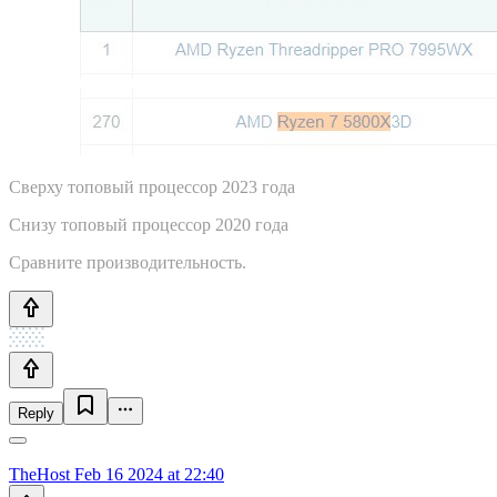
Сверху топовый процессор 2023 года
Снизу топовый процессор 2020 года
Сравните производительность.
Reply
TheHost
Feb 16 2024 at 22:40