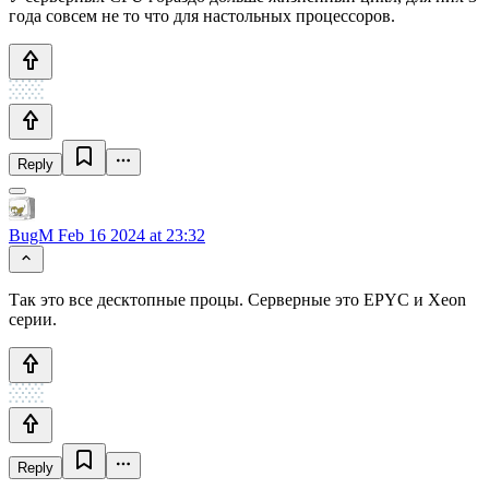
года совсем не то что для настольных процессоров.
Reply
BugM
Feb 16 2024 at 23:32
Так это все десктопные процы. Серверные это EPYC и Xeon
серии.
Reply