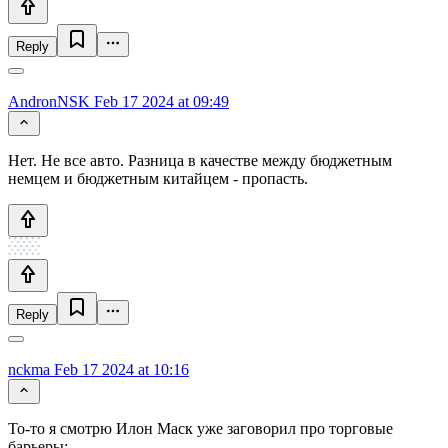
Reply
AndronNSK
Feb 17 2024 at 09:49
Нет. Не все авто. Разница в качестве между бюджетным
немцем и бюджетным китайцем - пропасть.
Reply
nckma
Feb 17 2024 at 10:16
То-то я смотрю Илон Маск уже заговорил про торговые
барьеры: