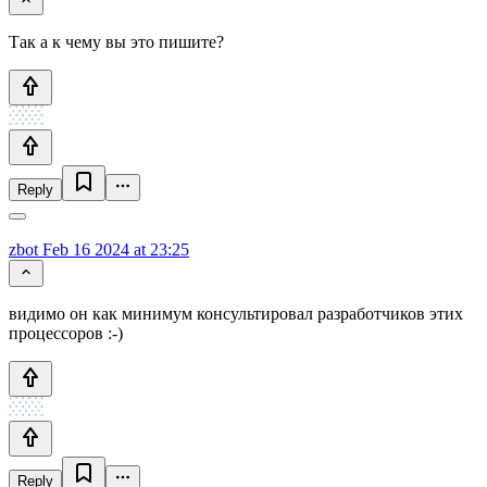
Так а к чему вы это пишите?
Reply
zbot
Feb 16 2024 at 23:25
видимо он как минимум консультировал разработчиков этих
процессоров :-)
Reply