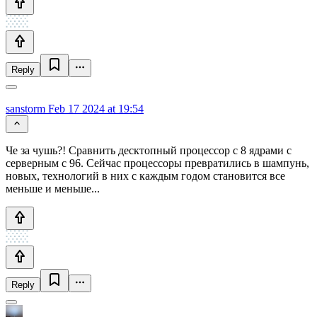
Reply
sanstorm
Feb 17 2024 at 19:54
Че за чушь?! Сравнить десктопный процессор с 8 ядрами с
серверным с 96. Сейчас процессоры превратились в шампунь,
новых, технологий в них с каждым годом становится все
меньше и меньше...
Reply