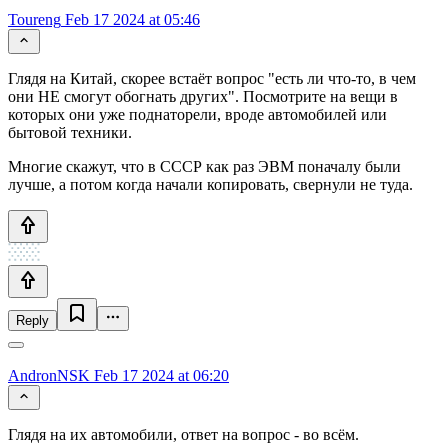
Toureng
Feb 17 2024 at 05:46
Глядя на Китай, скорее встаёт вопрос "есть ли что-то, в чем
они НЕ смогут обогнать других". Посмотрите на вещи в
которых они уже поднаторели, вроде автомобилей или
бытовой техники.
Многие скажут, что в СССР как раз ЭВМ поначалу были
лучше, а потом когда начали копировать, свернули не туда.
Reply
AndronNSK
Feb 17 2024 at 06:20
Глядя на их автомобили, ответ на вопрос - во всём.