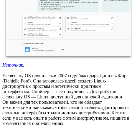
Источник
.
Elementary OS появилась в 2007 году благодаря Даниэль Фор
(Danielle Foré). Она загорелась идеей создать Linux-
дистрибутив с простым и эстетически приятным
интерфейсом. Спойлер — все получилось. Дистрибутив
elementary OS — Linux, доступный для широкой аудитории.
Он важен для тех пользователей, кто не обладает
техническими навыками, чтобы самостоятельно адаптировать
сложные интерфейсы традиционных дистрибутивов. Кстати,
если у вас есть опыт в работе с этим дистрибутивом, пишите в
комментариях о впечатлениях.