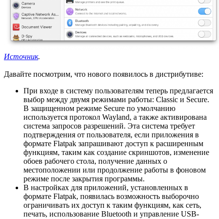
Источник
.
Давайте посмотрим, что нового появилось в дистрибутиве:
При входе в систему пользователям теперь предлагается
выбор между двумя режимами работы: Classic и Secure.
В защищенном режиме Secure по умолчанию
используется протокол Wayland, а также активирована
система запросов разрешений. Эта система требует
подтверждения от пользователя, если приложения в
формате Flatpak запрашивают доступ к расширенным
функциям, таким как создание скриншотов, изменение
обоев рабочего стола, получение данных о
местоположении или продолжение работы в фоновом
режиме после закрытия программы.
В настройках для приложений, установленных в
формате Flatpak, появилась возможность выборочно
ограничивать их доступ к таким функциям, как сеть,
печать, использование Bluetooth и управление USB-