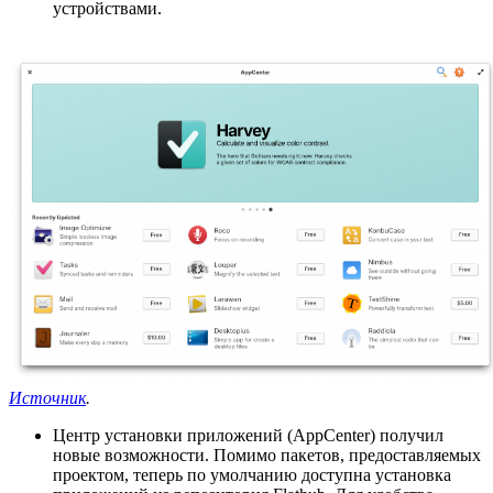
устройствами.
Источник
.
Центр установки приложений (AppCenter) получил
новые возможности. Помимо пакетов, предоставляемых
проектом, теперь по умолчанию доступна установка