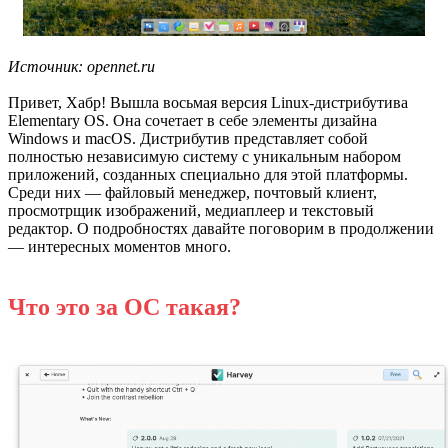
Источник: opennet.ru
Привет, Хабр! Вышла восьмая версия Linux-дистрибутива
Еlementary OS. Она сочетает в себе элементы дизайна
Windows и macOS. Дистрибутив представляет собой
полностью независимую систему с уникальным набором
приложений, созданных специально для этой платформы.
Среди них — файловый менеджер, почтовый клиент,
просмотрщик изображений, медиаплеер и текстовый
редактор. О подробностях давайте поговорим в продолжении
— интересных моментов много.
Что это за ОС такая?