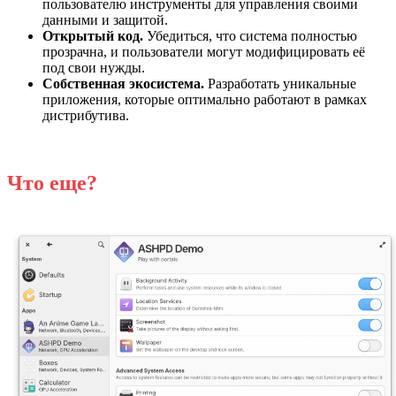
пользователю инструменты для управления своими
данными и защитой.
Открытый код.
Убедиться, что система полностью
прозрачна, и пользователи могут модифицировать её
под свои нужды.
Собственная экосистема.
Разработать уникальные
приложения, которые оптимально работают в рамках
дистрибутива.
Что еще?