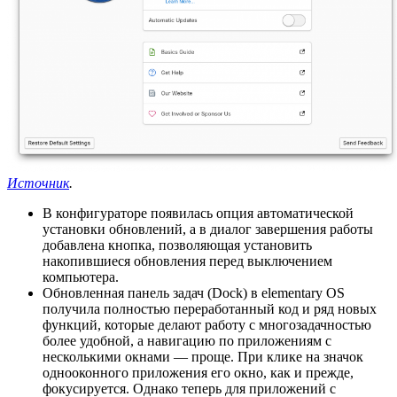
Источник
.
В конфигураторе появилась опция автоматической
установки обновлений, а в диалог завершения работы
добавлена кнопка, позволяющая установить
накопившиеся обновления перед выключением
компьютера.
Обновленная панель задач (Dock) в elementary OS
получила полностью переработанный код и ряд новых
функций, которые делают работу с многозадачностью
более удобной, а навигацию по приложениям с
несколькими окнами — проще. При клике на значок
однооконного приложения его окно, как и прежде,
фокусируется. Однако теперь для приложений с