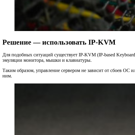
Решение — использовать IP-KVM
Для подобных ситуаций существует IP-KVM (IP-based Keyboard
эмуляции монитора, мышки и клавиатуры.
Таким образом, управление сервером не зависит от сбоев ОС и
ним.