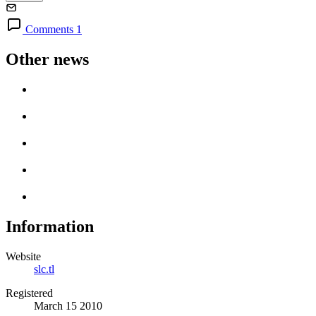
Comments 1
Other news
Information
Website
slc.tl
Registered
March 15 2010