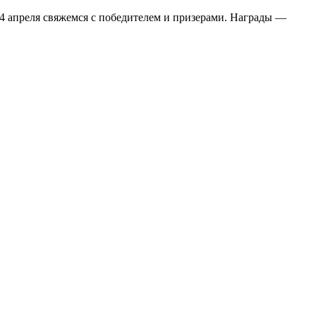
24 апреля свяжемся с победителем и призерами. Награды —