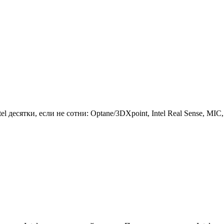
l десятки, если не сотни: Optane/3DXpoint, Intel Real Sense, MIC