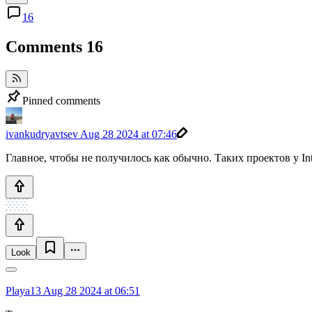
16
Comments
16
Pinned comments
ivankudryavtsev
Aug 28 2024 at 07:46
Главное, чтобы не получилось как обычно. Таких проектов у Inte
Look
Playa13
Aug 28 2024 at 06:51