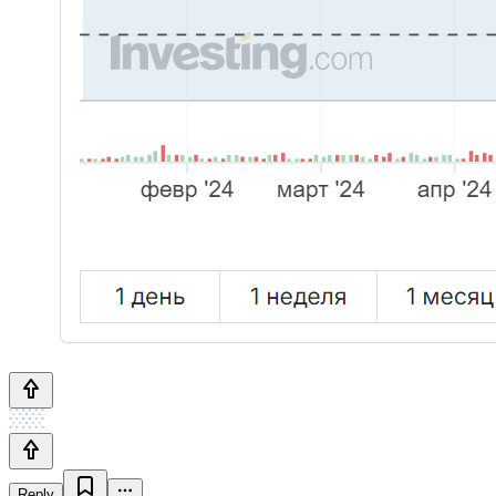
Reply