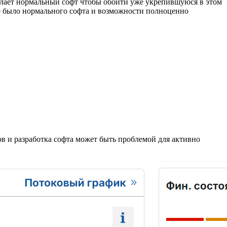
 сделает нормальный софт чтобы обойти уже укрепившуюся в этом
не было нормального софта и возможности полноценно
в и разработка софта может быть проблемой для активно