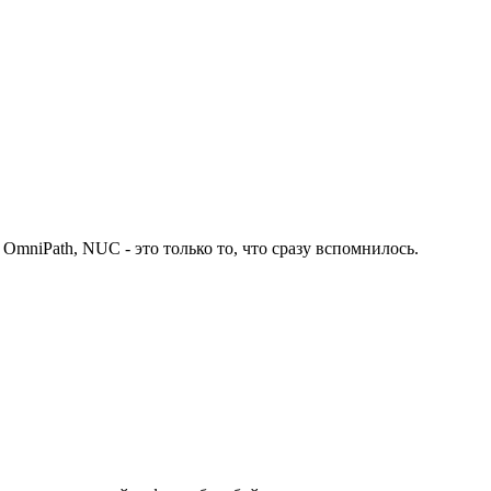
, OmniPath, NUC - это только то, что сразу вспомнилось.