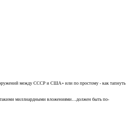
вооружений между СССР и США» или по простому - как тапнуть
с такими миллиардными вложениями…должен быть по-