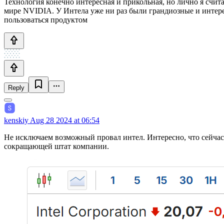
Технология конечно интересная и прикольная, но лично я счита
мире NVIDIA. У Интела уже ни раз были грандиозные и интер
пользоваться продуктом
Reply
kenskiy
Aug 28 2024 at 06:54
Не исключаем возможный провал интел. Интересно, что сейчас
сокращающей штат компании.