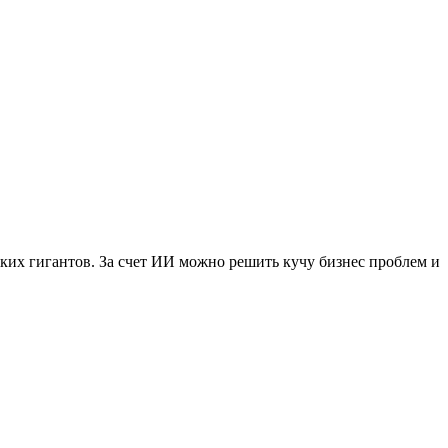
ких гигантов. За счет ИИ можно решить кучу бизнес проблем и