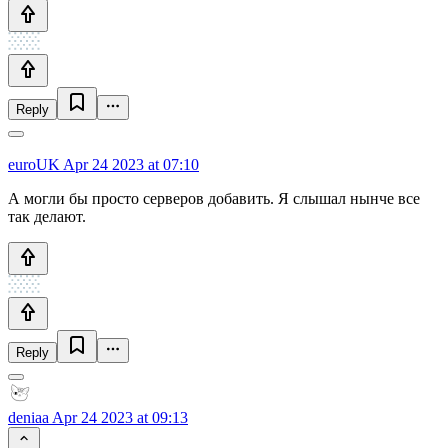
Reply
euroUK
Apr 24 2023 at 07:10
А могли бы просто серверов добавить. Я слышал нынче все
так делают.
Reply
deniaa
Apr 24 2023 at 09:13