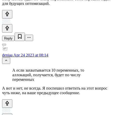
для будущих оптимизаций.
Reply
deniaa
Apr 24 2023 at 08:14
А если захватывается 10 переменных, то
аллокаций, получается, будет по числу
переменных
А вот и нет, не всегда. Я поспешил ответить на этот вопрос
чуть ниже, на ваше предыдущее сообщение.