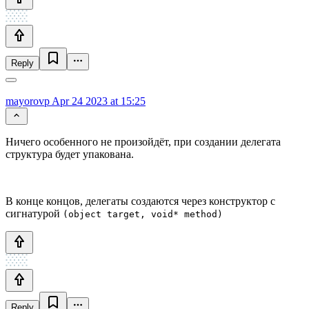
Reply
mayorovp
Apr 24 2023 at 15:25
Ничего особенного не произойдёт, при создании делегата
структура будет упакована.
В конце концов, делегаты создаются через конструктор с
сигнатурой
(object target, void* method)
Reply