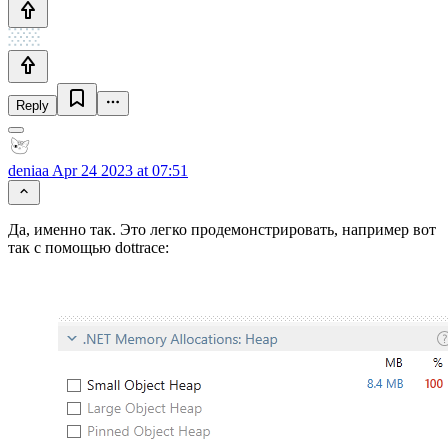
Reply
deniaa
Apr 24 2023 at 07:51
Да, именно так. Это легко продемонстрировать, например вот
так с помощью dottrace: