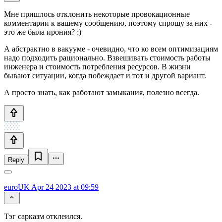
Мне пришлось отклонить некоторые провокационные
комментарии к вашему сообщению, поэтому спрошу за них -
это же была ирония? :)
А абстрактно в вакууме - очевидно, что ко всем оптимизациям
надо подходить рационально. Взвешивать стоимость работы
инженера и стоимость потребления ресурсов. В жизни
бывают ситуации, когда побеждает и тот и другой вариант.
А просто знать, как работают замыкания, полезно всегда.
Reply
euroUK
Apr 24 2023 at 09:59
Тэг сарказм отклеился.