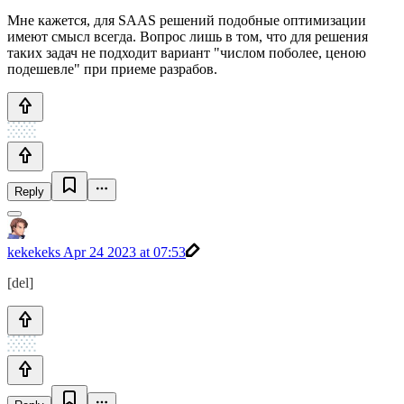
Мне кажется, для SAAS решений подобные оптимизации
имеют смысл всегда. Вопрос лишь в том, что для решения
таких задач не подходит вариант "числом поболее, ценою
подешевле" при приеме разрабов.
Reply
kekekeks
Apr 24 2023 at 07:53
[del]