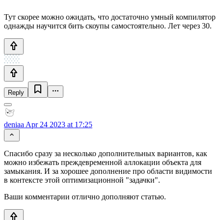
Тут скорее можно ожидать, что достаточно умный компилятор
однажды научится бить скоупы самостоятельно. Лет через 30.
Reply
deniaa
Apr 24 2023 at 17:25
Спасибо сразу за несколько дополнительных вариантов, как
можно избежать преждевременной аллокации объекта для
замыкания. И за хорошее дополнение про области видимости
в контексте этой оптимизационной "задачки".
Ваши комментарии отлично дополняют статью.