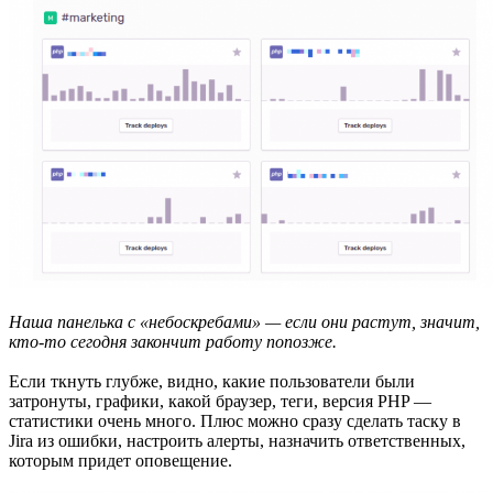
Наша панелька с «небоскребами» — если они растут, значит,
кто-то сегодня закончит работу попозже.
Если ткнуть глубже, видно, какие пользователи были
затронуты, графики, какой браузер, теги, версия PHP —
статистики очень много. Плюс можно сразу сделать таску в
Jira из ошибки, настроить алерты, назначить ответственных,
которым придет оповещение.