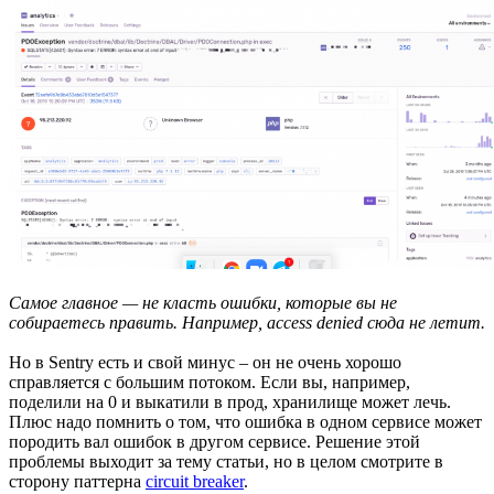
Самое главное — не класть ошибки, которые вы не
собираетесь править. Например, access denied сюда не летит.
Но в Sentry есть и свой минус – он не очень хорошо
справляется с большим потоком. Если вы, например,
поделили на 0 и выкатили в прод, хранилище может лечь.
Плюс надо помнить о том, что ошибка в одном сервисе может
породить вал ошибок в другом сервисе. Решение этой
проблемы выходит за тему статьи, но в целом смотрите в
сторону паттерна
circuit breaker
.