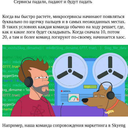
Сервисы падали, падают и будут падать
Когда вы быстро растете, микросервисы начинают появляться
буквально по щелчку пальцев и в самых неожиданных местах.
В таких условиях каждая команда обычно на ходу решает, где,
как и какие логи будет складывать. Когда сначала 10, потом
20, а там и более команд логируют по-своему, начинается хаос.
Например, наша команда сопровождения маркетинга в Skyeng