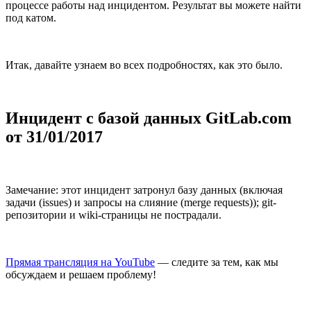
процессе работы над инцидентом. Результат вы можете найти
под катом.
Итак, давайте узнаем во всех подробностях, как это было.
Инцидент с базой данных GitLab.com
от 31/01/2017
Замечание: этот инцидент затронул базу данных (включая
задачи (issues) и запросы на слияние (merge requests)); git-
репозитории и wiki-страницы не пострадали.
Прямая трансляция на YouTube
— следите за тем, как мы
обсуждаем и решаем проблему!