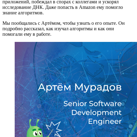
приложений, побеждал в спорах с коллегами и ускорял
исследование ДНК. Даже попасть в Amazon ему помогло
знание алгоритмов.
Мы пообщались с Артёмом, чтобы узнать о его опыте. Он
подробно рассказал, как изучал алгоритмы и как они
помогали ему в работе.