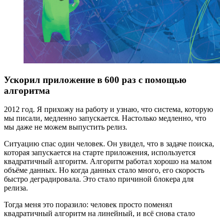
Ускорил приложение в 600 раз с помощью
алгоритма
2012 год. Я прихожу на работу и узнаю, что система, которую
мы писали, медленно запускается. Настолько медленно, что
мы даже не можем выпустить релиз.
Ситуацию спас один человек. Он увидел, что в задаче поиска,
которая запускается на старте приложения, используется
квадратичный алгоритм. Алгоритм работал хорошо на малом
объёме данных. Но когда данных стало много, его скорость
быстро деградировала. Это стало причиной блокера для
релиза.
Тогда меня это поразило: человек просто поменял
квадратичный алгоритм на линейный, и всё снова стало