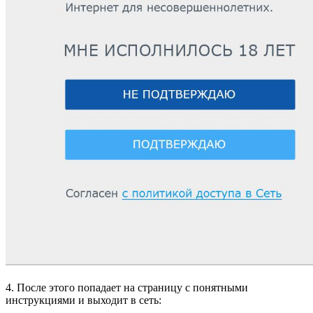
4. После этого попадает на страницу с понятными
инструкциями и выходит в сеть: