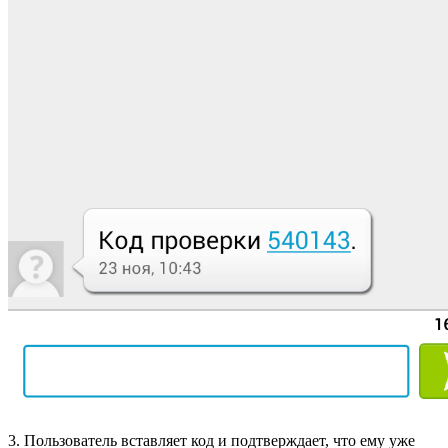
3. Пользователь вставляет код и подтверждает, что ему уже