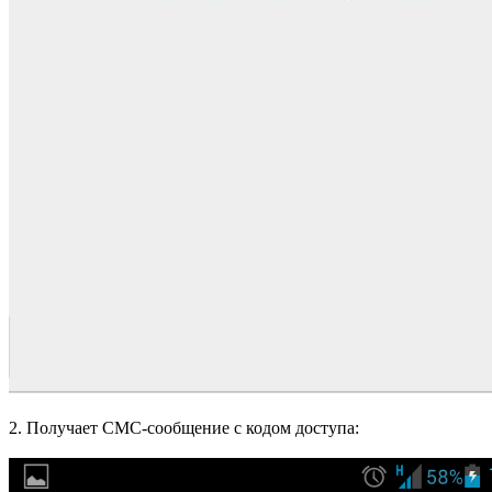
2. Получает СМС-сообщение с кодом доступа: