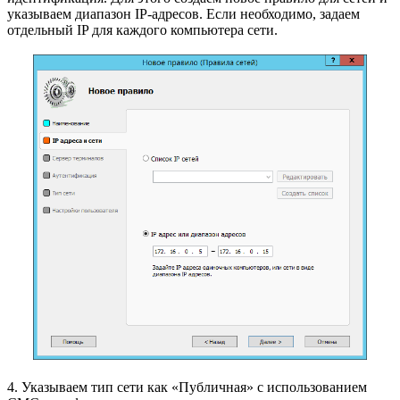
указываем диапазон IP-адресов. Если необходимо, задаем
отдельный IP для каждого компьютера сети.
4. Указываем тип сети как «Публичная» с использованием