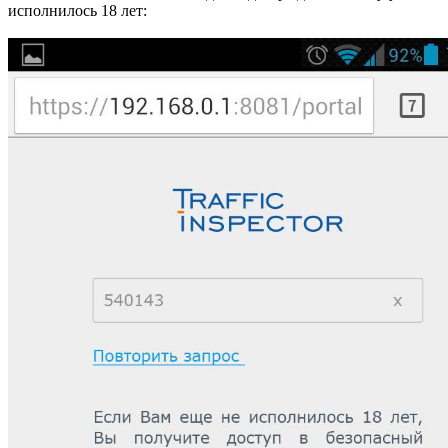
исполнилось 18 лет: