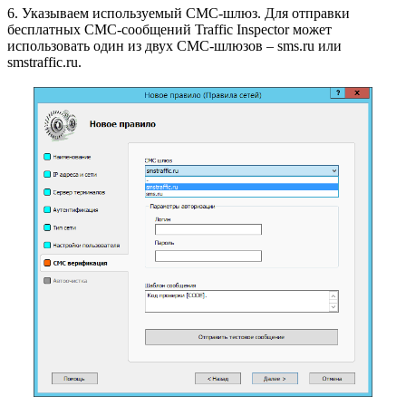
6. Указываем используемый СМС-шлюз. Для отправки
бесплатных СМС-сообщений Traffic Inspector может
использовать один из двух СМС-шлюзов – sms.ru или
smstraffic.ru.