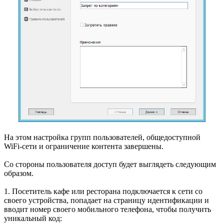
На этом настройка групп пользователей, общедоступной
WiFi-сети и ограничение контента завершены.
Со стороны пользователя доступ будет выглядеть следующим
образом.
1. Посетитель кафе или ресторана подключается к сети со
своего устройства, попадает на страницу идентификации и
вводит номер своего мобильного телефона, чтобы получить
уникальный код: