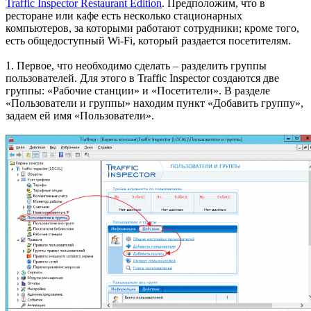
Traffic Inspector Restaurant Edition
. Предположим, что в
ресторане или кафе есть несколько стационарных
компьютеров, за которыми работают сотрудники; кроме того,
есть общедоступный Wi-Fi, который раздается посетителям.
1. Первое, что необходимо сделать – разделить группы
пользователей. Для этого в Traffic Inspector создаются две
группы: «Рабочие станции» и «Посетители». В разделе
«Пользователи и группы» находим пункт «Добавить группу»,
задаем ей имя «Пользователи».