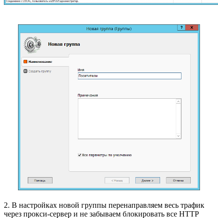
2. В настройках новой группы перенаправляем весь трафик
через прокси-сервер и не забываем блокировать все HTTP