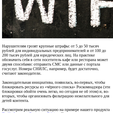
Нарушителям грозят крупные штрафы: от 5 до 50 тысяч
рублей для индивидуальных предпринимателей и от 100 до
200 тысяч рублей для юридических лиц. На практике
обозначить себя в сети посетитель кафе или ресторана может
двумя способами: отправить СМС или данные с портала
госуслуг. Номера СНИЛС, например, будет достаточно,
считают законодатели.
Законодательная инициатива, появилась, во-первых, чтобы
блокировать ресурсы из «чёрного списка» Роскомнадзора (эти
блокировки обойти очень легко, но сегодня не об этом) и, во-
вторых, чтобы организовать фильтрацию нежелательного для
детей контента.
Рассмотрим реальную ситуацию на примере нашего продукта