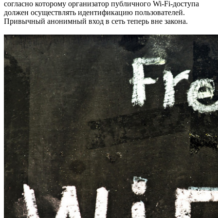
согласно которому организатор публичного Wi-Fi-доступа
должен осуществлять идентификацию пользователей.
Привычный анонимный вход в сеть теперь вне закона.