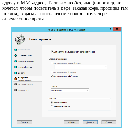
адресу и MAC-адресу. Если это необходимо (например, не
хочется, чтобы посетитель в кафе, заказав кофе, просидел там
полдня), задаем автоотключение пользователя через
определенное время.