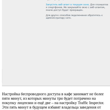
Настройка беспроводного доступа в кафе занимает не более
пяти минут, из которых минуты три будет потрачено на
покупку лицензии и ещё две – на настройку Traffic Inspector.
Эти пять минут в будущем избавят владельца заведения от