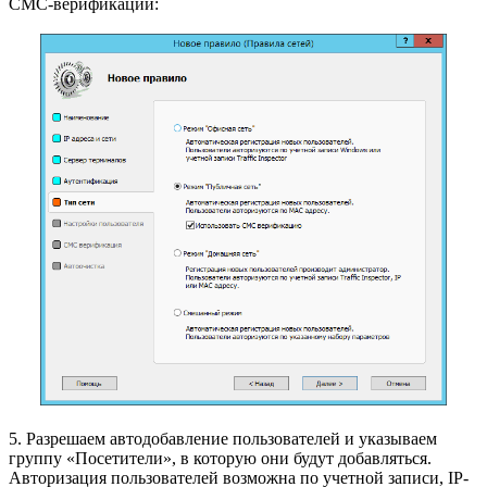
СМС-верификации:
5. Разрешаем автодобавление пользователей и указываем
группу «Посетители», в которую они будут добавляться.
Авторизация пользователей возможна по учетной записи, IP-