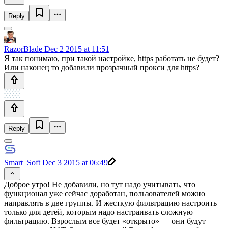
Reply
RazorBlade
Dec 2 2015 at 11:51
Я так понимаю, при такой настройке, https работать не будет?
Или наконец то добавили прозрачный прокси для https?
Reply
Smart_Soft
Dec 3 2015 at 06:49
Доброе утро! Не добавили, но тут надо учитывать, что
функционал уже сейчас доработан, пользователей можно
направлять в две группы. И жесткую фильтрацию настроить
только для детей, которым надо настраивать сложную
фильтрацию. Взрослым все будет «открыто» — они будут