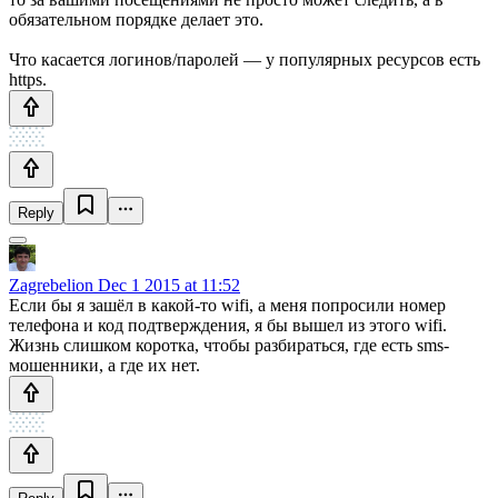
обязательном порядке делает это.
Что касается логинов/паролей — у популярных ресурсов есть
https.
Reply
Zagrebelion
Dec 1 2015 at 11:52
Если бы я зашёл в какой-то wifi, а меня попросили номер
телефона и код подтверждения, я бы вышел из этого wifi.
Жизнь слишком коротка, чтобы разбираться, где есть sms-
мошенники, а где их нет.