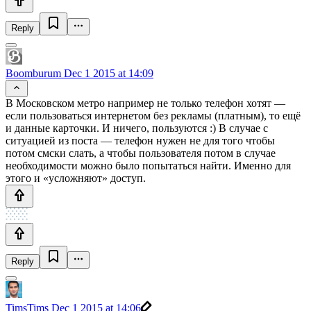
Reply
Boomburum
Dec 1 2015 at 14:09
В Московском метро например не только телефон хотят —
если пользоваться интернетом без рекламы (платным), то ещё
и данные карточки. И ничего, пользуются :) В случае с
ситуацией из поста — телефон нужен не для того чтобы
потом смски слать, а чтобы пользователя потом в случае
необходимости можно было попытаться найти. Именно для
этого и «усложняют» доступ.
Reply
TimsTims
Dec 1 2015 at 14:06