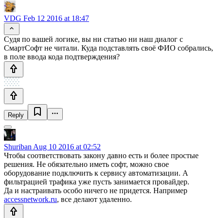
VDG
Feb 12 2016 at 18:47
Судя по вашей логике, вы ни статью ни наш диалог с
СмартСофт не читали. Куда подставлять своё ФИО собрались,
в поле ввода кода подтверждения?
Reply
Shuriban
Aug 10 2016 at 02:52
Чтобы соответствовать закону давно есть и более простые
решения. Не обязательно иметь софт, можно свое
оборудование подключить к сервису автоматизации. А
фильтрацией трафика уже пусть занимается провайдер.
Да и настраивать особо ничего не придется. Например
accessnetwork.ru
, все делают удаленно.