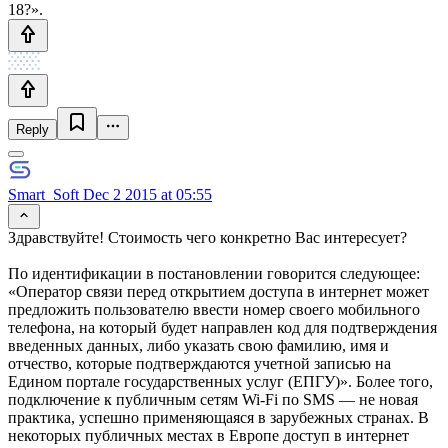
18?».
Reply
Smart_Soft
Dec 2 2015 at 05:55
Здравствуйте! Стоимость чего конкретно Вас интересует?
По идентификации в постановлении говорится следующее:
«Оператор связи перед открытием доступа в интернет может
предложить пользователю ввести номер своего мобильного
телефона, на который будет направлен код для подтверждения
введенных данных, либо указать свою фамилию, имя и
отчество, которые подтверждаются учетной записью на
Едином портале государственных услуг (ЕПГУ)». Более того,
подключение к публичным сетям Wi-Fi по SMS — не новая
практика, успешно применяющаяся в зарубежных странах. В
некоторых публичных местах в Европе доступ в интернет