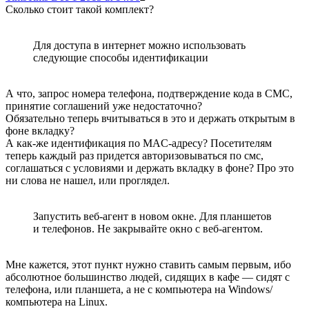
Сколько стоит такой комплект?
Для доступа в интернет можно использовать
следующие способы идентификации
А что, запрос номера телефона, подтверждение кода в СМС,
принятие соглашений уже недостаточно?
Обязательно теперь вчитываться в это и держать открытым в
фоне вкладку?
А как-же идентификация по MAC-адресу? Посетителям
теперь каждый раз придется авторизовываться по смс,
соглашаться с условиями и держать вкладку в фоне? Про это
ни слова не нашел, или проглядел.
Запустить веб-агент в новом окне. Для планшетов
и телефонов. Не закрывайте окно с веб-агентом.
Мне кажется, этот пункт нужно ставить самым первым, ибо
абсолютное большинство людей, сидящих в кафе — сидят с
телефона, или планшета, а не с компьютера на Windows/
компьютера на Linux.