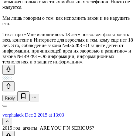
возможен только с местных мобильных телефонов. Никто не
жалуется.
Мы лишь говорим о том, как исполнить закон и не нарушать
его.
Текст про «Мне исполнилось 18 лет» позволяет фильтровать
весь контент в Интернете для взрослых и тем, кому еще нет 18
лет. Это, соблюдение закона №436-ФЗ «О защите детей от
информации, причиняющей вред их здоровью и развитию» и
закона №149-ФЗ «Об информации, информационных
технологиях и о защите информации».
Reply
vorphalack
Dec 2 2015 at 13:03
2015 год. агенты. ARE YOU F'N SERIOUS?