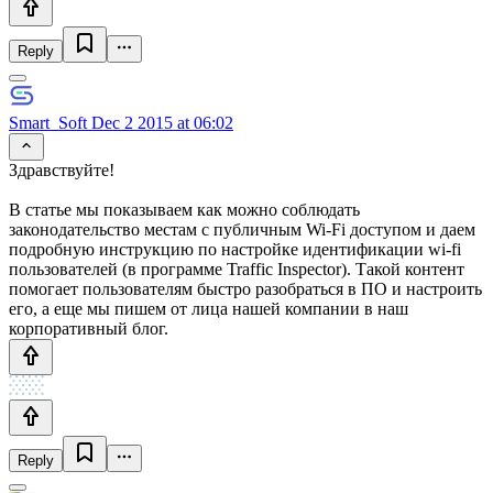
Reply
Smart_Soft
Dec 2 2015 at 06:02
Здравствуйте!
В статье мы показываем как можно соблюдать
законодательство местам с публичным Wi-Fi доступом и даем
подробную инструкцию по настройке идентификации wi-fi
пользователей (в программе Traffic Inspector). Такой контент
помогает пользователям быстро разобраться в ПО и настроить
его, а еще мы пишем от лица нашей компании в наш
корпоративный блог.
Reply