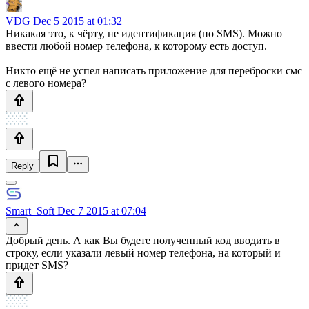
VDG
Dec 5 2015 at 01:32
Никакая это, к чёрту, не идентификация (по SMS). Можно
ввести любой номер телефона, к которому есть доступ.
Никто ещё не успел написать приложение для переброски смс
с левого номера?
Reply
Smart_Soft
Dec 7 2015 at 07:04
Добрый день. А как Вы будете полученный код вводить в
строку, если указали левый номер телефона, на который и
придет SMS?