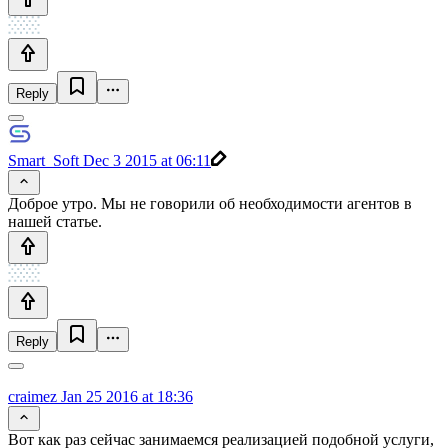
Reply
Smart_Soft
Dec 3 2015 at 06:11
Доброе утро. Мы не говорили об необходимости агентов в
нашей статье.
Reply
craimez
Jan 25 2016 at 18:36
Вот как раз сейчас занимаемся реализацией подобной услуги,