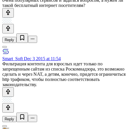
очень популярных сервисов и задаться вопросом, а нужен ли
такой бесплатный интернет посетителям?
Reply
Smart_Soft
Dec 3 2015 at 11:54
Фильтрация контента для взрослых идет только по
запрещенным сайтам из списка Роскомнадзора, это возможно
сделать и через NAT, а детям, конечно, придется ограничиться
http трафиком, чтобы полностью соответствовать
законодательству.
Reply