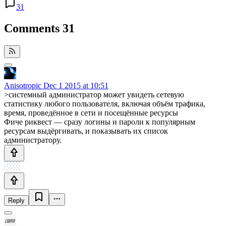
31
Comments
31
Anisotropic
Dec 1 2015 at 10:51
>системный администратор может увидеть сетевую
статистику любого пользователя, включая объём трафика,
время, проведённое в сети и посещённые ресурсы
Фиче риквест — сразу логины и пароли к популярным
ресурсам выдёргивать, и показывать их список
администратору.
Reply