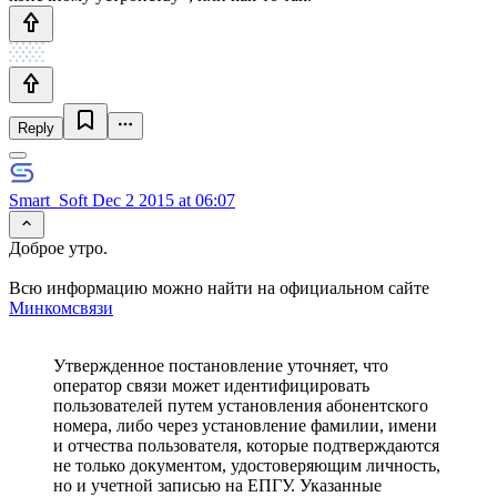
Reply
Smart_Soft
Dec 2 2015 at 06:07
Доброе утро.
Всю информацию можно найти на официальном сайте
Минкомсвязи
Утвержденное постановление уточняет, что
оператор связи может идентифицировать
пользователей путем установления абонентского
номера, либо через установление фамилии, имени
и отчества пользователя, которые подтверждаются
не только документом, удостоверяющим личность,
но и учетной записью на ЕПГУ. Указанные