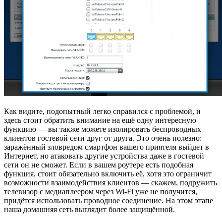
Как видите, подопытный легко справился с проблемой, и
здесь стоит обратить внимание на ещё одну интересную
функцию — вы также можете изолировать беспроводных
клиентов гостевой сети друг от друга. Это очень полезно:
заражённый зловредом смартфон вашего приятеля выйдет в
Интернет, но атаковать другие устройства даже в гостевой
сети он не сможет. Если в вашем роутере есть подобная
функция, стоит обязательно включить её, хотя это ограничит
возможности взаимодействия клиентов — скажем, подружить
телевизор с медиаплеером через Wi-Fi уже не получится,
придётся использовать проводное соединение. На этом этапе
наша домашняя сеть выглядит более защищённой.