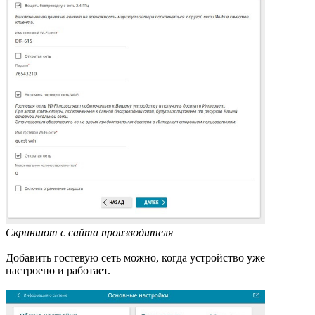
Скриншот с сайта производителя
Добавить гостевую сеть можно, когда устройство уже
настроено и работает.