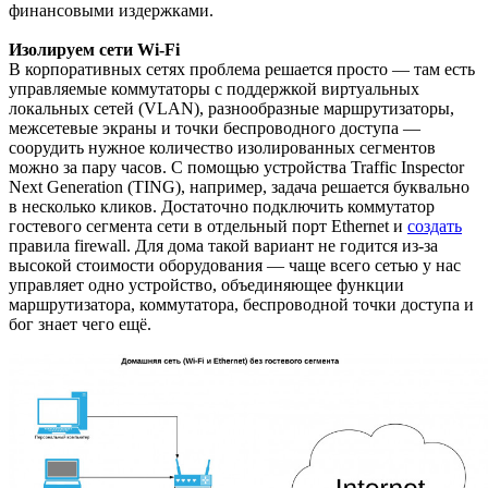
финансовыми издержками.
Изолируем сети Wi-Fi
В корпоративных сетях проблема решается просто — там есть
управляемые коммутаторы с поддержкой виртуальных
локальных сетей (VLAN), разнообразные маршрутизаторы,
межсетевые экраны и точки беспроводного доступа —
соорудить нужное количество изолированных сегментов
можно за пару часов. С помощью устройства Traffic Inspector
Next Generation (TING), например, задача решается буквально
в несколько кликов. Достаточно подключить коммутатор
гостевого сегмента сети в отдельный порт Ethernet и
создать
правила firewall. Для дома такой вариант не годится из-за
высокой стоимости оборудования — чаще всего сетью у нас
управляет одно устройство, объединяющее функции
маршрутизатора, коммутатора, беспроводной точки доступа и
бог знает чего ещё.