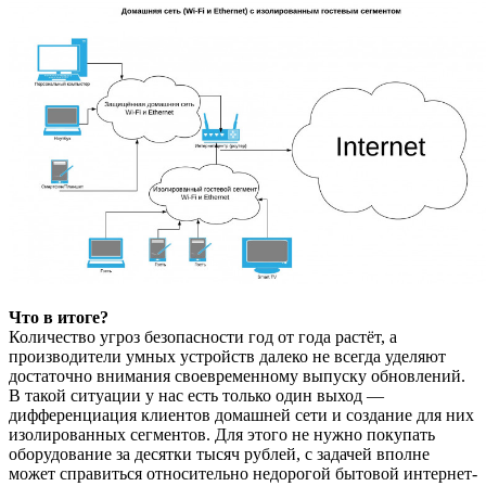
Что в итоге?
Количество угроз безопасности год от года растёт, а
производители умных устройств далеко не всегда уделяют
достаточно внимания своевременному выпуску обновлений.
В такой ситуации у нас есть только один выход —
дифференциация клиентов домашней сети и создание для них
изолированных сегментов. Для этого не нужно покупать
оборудование за десятки тысяч рублей, с задачей вполне
может справиться относительно недорогой бытовой интернет-