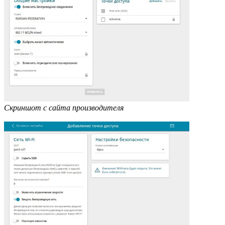
Скриншот с сайта производителя