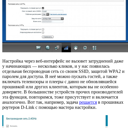
Настройка через веб-интерфейс не вызовет затруднений даже
у начинающих — несколько кликов, и у нас появилась
отдельная беспроводная сеть со своим SSID, защитой WPA2 и
паролем для доступа. В неё можно пускать гостей, а также
включать телевизоры и плееры с давно не обновлявшейся
прошивкой или других клиентов, которым вы не особенно
доверяете. В большинстве устройств прочих производителей
эта функция, повторимся, тоже присутствует и включается
аналогично. Вот так, например, задача
решается
в прошивках
роутеров D-Link с помощью мастера настройки.