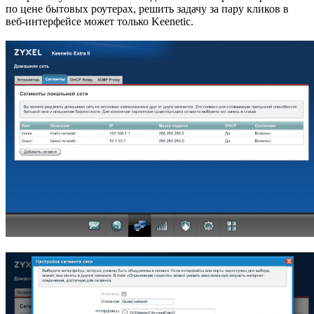
по цене бытовых роутерах, решить задачу за пару кликов в
веб-интерфейсе может только Keenetic.