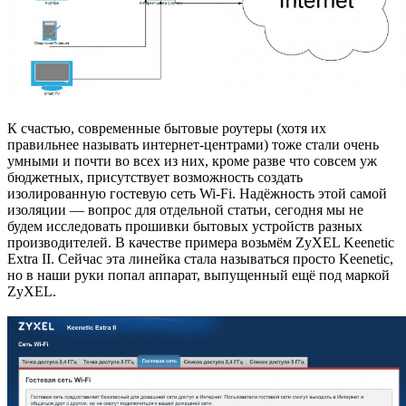
К счастью, современные бытовые роутеры (хотя их
правильнее называть интернет-центрами) тоже стали очень
умными и почти во всех из них, кроме разве что совсем уж
бюджетных, присутствует возможность создать
изолированную гостевую сеть Wi-Fi. Надёжность этой самой
изоляции — вопрос для отдельной статьи, сегодня мы не
будем исследовать прошивки бытовых устройств разных
производителей. В качестве примера возьмём ZyXEL Keenetic
Extra II. Сейчас эта линейка стала называться просто Keenetic,
но в наши руки попал аппарат, выпущенный ещё под маркой
ZyXEL.