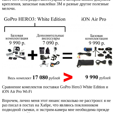
крепления, запасные наклейки 3М и разные другие полезные
мелочи.
Сравнение комплектов поставки GoPro Hero3 White Edition и
iON Air Pro Wi-Fi
Впрочем, лично меня этот нюанс нисколько не расстроил: я не
раз писал в постах на Хабре, что являюсь поклонником
подводной съемки, и экстрим-камера мне необходима прежде