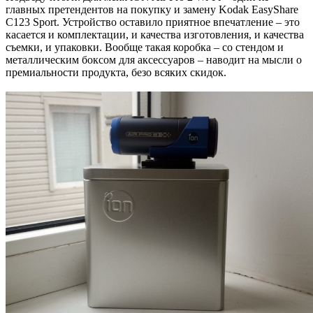
главных претендентов на покупку и замену Kodak EasyShare
C123 Sport. Устройство оставило приятное впечатление – это
касается и комплектации, и качества изготовления, и качества
съемки, и упаковки. Вообще такая коробка – со стендом и
металлическим боксом для аксессуаров – наводит на мысли о
премиальности продукта, безо всяких скидок.