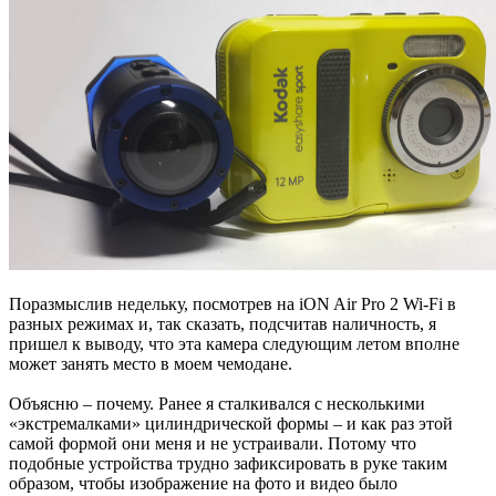
Поразмыслив недельку, посмотрев на iON Air Pro 2 Wi-Fi в
разных режимах и, так сказать, подсчитав наличность, я
пришел к выводу, что эта камера следующим летом вполне
может занять место в моем чемодане.
Объясню – почему. Ранее я сталкивался с несколькими
«экстремалками» цилиндрической формы – и как раз этой
самой формой они меня и не устраивали. Потому что
подобные устройства трудно зафиксировать в руке таким
образом, чтобы изображение на фото и видео было