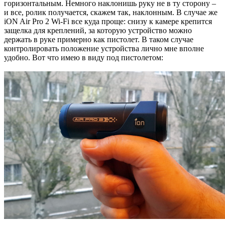
горизонтальным. Немного наклонишь руку не в ту сторону –
и все, ролик получается, скажем так, наклонным. В случае же
iON Air Pro 2 Wi-Fi все куда проще: снизу к камере крепится
защелка для креплений, за которую устройство можно
держать в руке примерно как пистолет. В таком случае
контролировать положение устройства лично мне вполне
удобно. Вот что имею в виду под пистолетом: