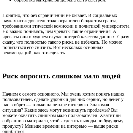
Понятно, что без ограничений не бывает. В социальных
науках исследователь тоже ограничен бюджетом гранта,
требованиями этической комиссии и политикой университета.
Но важно понимать, чем чреваты такие ограничения. А
чреваты они в худшем случае потерей качества данных. Сразу
скажу, что полностью такого риска не избежать. Но можно
попытаться его снизить. Вот несколько основных
рекомендаций, как это сделать.
Риск опросить слишком мало людей
Начнем с самого основного. Мы очень хотим понять наших
пользователей, сделать удобный для них сервис, но денег у
нас в обрез — только на четыре интервью. Знакомая
ситуация? Какие здесь могут возникнуть проблемы? Вы
можете охватить слишком мало пользователей. Хватит ли
собранного материала, чтобы сделать выводы по будущему
продукту? Меньше времени на интервью — выше риски
ошибиться.