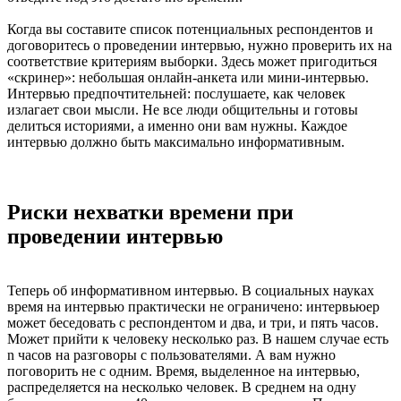
Когда вы составите список потенциальных респондентов и
договоритесь о проведении интервью, нужно проверить их на
соответствие критериям выборки. Здесь может пригодиться
«скринер»: небольшая онлайн-анкета или мини-интервью.
Интервью предпочтительней: послушаете, как человек
излагает свои мысли. Не все люди общительны и готовы
делиться историями, а именно они вам нужны. Каждое
интервью должно быть максимально информативным.
Риски нехватки времени при
проведении интервью
Теперь об информативном интервью. В социальных науках
время на интервью практически не ограничено: интервьюер
может беседовать с респондентом и два, и три, и пять часов.
Может прийти к человеку несколько раз. В нашем случае есть
n часов на разговоры с пользователями. А вам нужно
поговорить не с одним. Время, выделенное на интервью,
распределяется на несколько человек. В среднем на одну