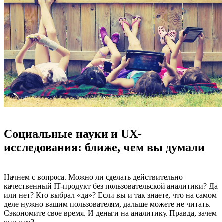
Социальные науки и UX-
исследования: ближе, чем вы думали
Начнем с вопроса. Можно ли сделать действительно
качественный IT-продукт без пользовательской аналитики? Да
или нет? Кто выбрал «да»? Если вы и так знаете, что на самом
деле нужно вашим пользователям, дальше можете не читать.
Сэкономите свое время. И деньги на аналитику. Правда, зачем
оно вам?