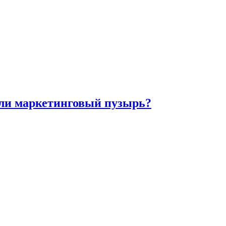
или маркетинговый пузырь?