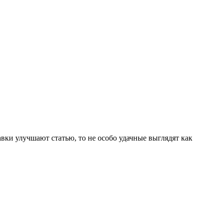
авки улучшают статью, то не особо удачные выглядят как