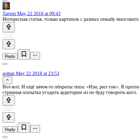
Tarson
May 22 2018 at 09:43
Интересная статья, только картинок с разных пикабу многовато
Reply
gohan
May 22 2018 at 23:53
Вот-вот. И ещё зачем-то обороты типа: «Изи, рил ток». Я прот
странная попытка угодить аудитории из не буду говорить кого.
Reply