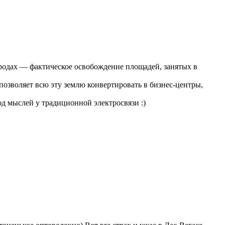
ородах — фактическое освобождение площадей, занятых в
озволяет всю эту землю конвертировать в бизнес-центры,
д мыслей у традиционной электросвязи :)