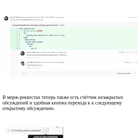
В мерж-реквестах теперь также есть счётчик незакрытых
обсуждений и удобная кнопка перехода к к следующему
открытому обсуждению.