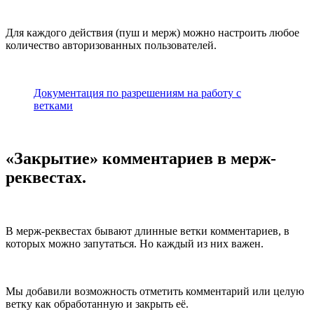
Для каждого действия (пуш и мерж) можно настроить любое
количество авторизованных пользователей.
Документация по разрешениям на работу с
ветками
«Закрытие» комментариев в мерж-
реквестах.
В мерж-реквестах бывают длинные ветки комментариев, в
которых можно запутаться. Но каждый из них важен.
Мы добавили возможность отметить комментарий или целую
ветку как обработанную и закрыть её.