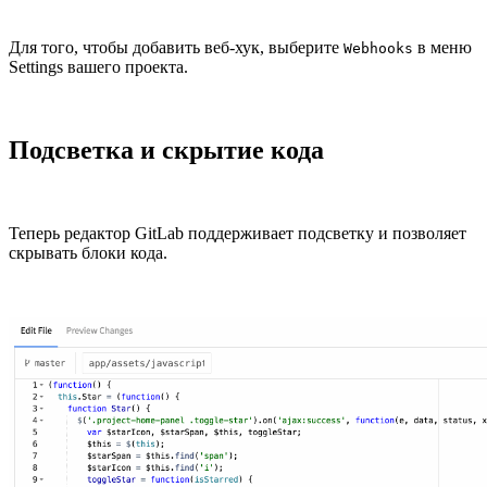
Для того, чтобы добавить веб-хук, выберите
в меню
Webhooks
Settings вашего проекта.
Подсветка и скрытие кода
Теперь редактор GitLab поддерживает подсветку и позволяет
скрывать блоки кода.