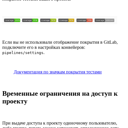
Если вы не использовали отображение покрытия в GitLab,
подключите его в настройках конвейеров:
.
pipelines/settings
Документация по значкам покрытия тестами
Временные ограничения на доступ к
проекту
При выдаче доступа к проекту одиночному пользователю,