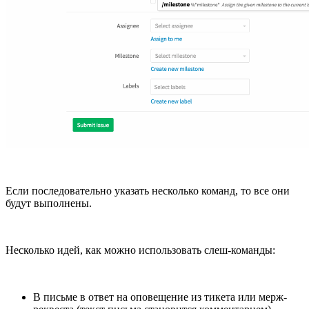
Если последовательно указать несколько команд, то все они
будут выполнены.
Несколько идей, как можно использовать слеш-команды:
В письме в ответ на оповещение из тикета или мерж-