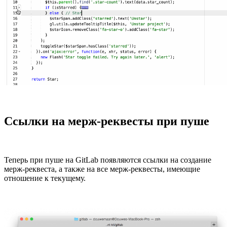
Ссылки на мерж-реквесты при пуше
Теперь при пуше на GitLab появляются ссылки на создание
мерж-реквеста, а также на все мерж-реквесты, имеющие
отношение к текущему.