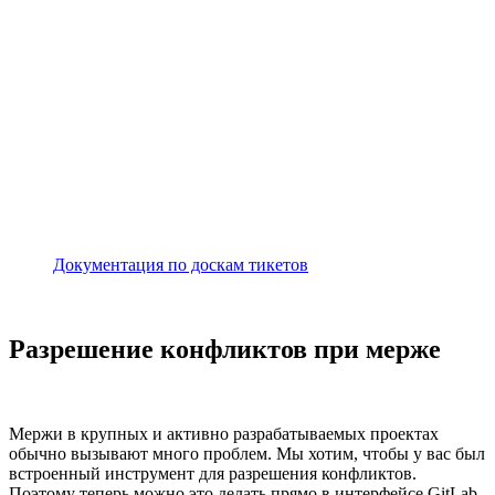
Документация по доскам тикетов
Разрешение конфликтов при мерже
Мержи в крупных и активно разрабатываемых проектах
обычно вызывают много проблем. Мы хотим, чтобы у вас был
встроенный инструмент для разрешения конфликтов.
Поэтому теперь можно это делать прямо в интерфейсе GitLab.