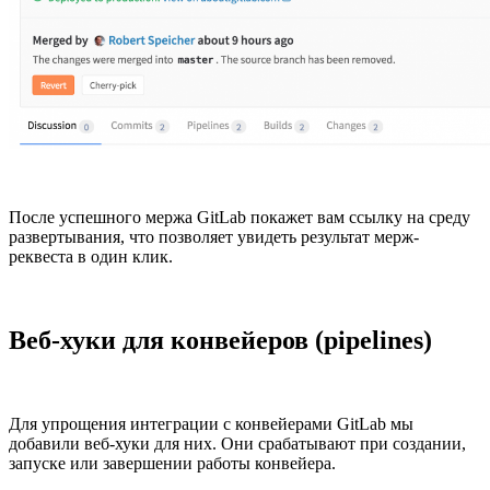
После успешного мержа GitLab покажет вам ссылку на среду
развертывания, что позволяет увидеть результат мерж-
реквеста в один клик.
Веб-хуки для конвейеров (pipelines)
Для упрощения интеграции с конвейерами GitLab мы
добавили веб-хуки для них. Они срабатывают при создании,
запуске или завершении работы конвейера.