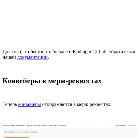
Для того, чтобы узнать больше о Koding в GitLab, обратитесь к
нашей
документации
.
Конвейеры в мерж-реквестах
Теперь
конвейеры
отображаются в мерж-реквестах: