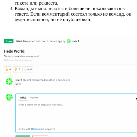
тикета или реквеста.
Команды выполняются и больше не показываются в
тексте. Если комментарий состоял только из команд, он
будет выполнен, но не опубликован.