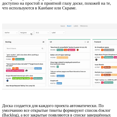
доступно на простой и приятной глазу доске, похожей на те,
что используются в Канбане или Скраме.
Доска создается для каждого проекта автоматически. По
умолчанию все открытые тикеты формируют список-бэклог
(Backlog), а все закрытые появляются в списке завершённых