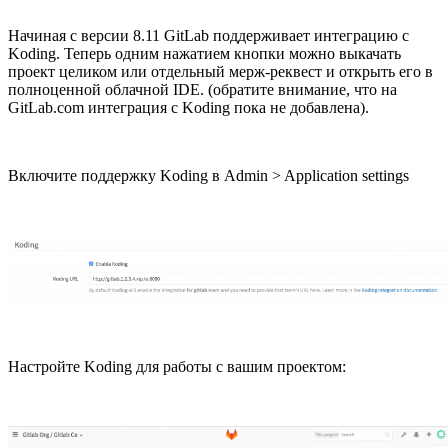
Начиная с версии 8.11 GitLab поддерживает интеграцию с
Koding. Теперь одним нажатием кнопки можно выкачать
проект целиком или отдельный мерж-реквест и открыть его в
полноценной облачной IDE. (обратите внимание, что на
GitLab.com интеграция с Koding пока не добавлена).
Включите поддержку Koding в Admin > Application settings
Настройте Koding для работы с вашим проектом: