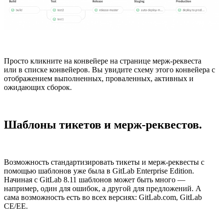
Просто кликните на конвейере на странице мерж-реквеста
или в списке конвейеров. Вы увидите схему этого конвейера с
отображением выполненных, проваленных, активных и
ожидающих сборок.
Шаблоны тикетов и мерж-реквестов.
Возможность стандартизировать тикеты и мерж-реквесты с
помощью шаблонов уже была в GitLab Enterprise Edition.
Начиная с GitLab 8.11 шаблонов может быть много —
например, один для ошибок, а другой для предложений. А
сама возможность есть во всех версиях: GitLab.com, GitLab
CE/EE.