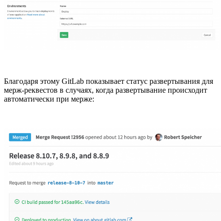
Благодаря этому GitLab показывает статус развертывания для
мерж-реквестов в случаях, когда развертывание происходит
автоматически при мерже: