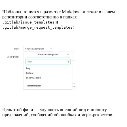
Шаблоны пишутся в разметке Markdown и лежат в вашем
репозитории соответственно в папках
и
.gitlab/issue_templates
:
.gitlab/merge_request_templates
Цель этой фичи — улучшить внешний вид и полноту
предложений, сообщений об ошибках и мерж-реквестов.