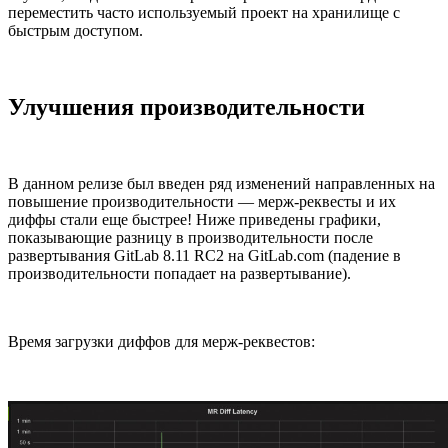
переместить часто используемый проект на хранилище с
быстрым доступом.
Улучшения производительности
В данном релизе был введен ряд изменений направленных на
повышение производительности — мерж-реквесты и их
диффы стали еще быстрее! Ниже приведены графики,
показывающие разницу в производительности после
развертывания GitLab 8.11 RC2 на GitLab.com (падение в
производительности попадает на развертывание).
Время загрузки диффов для мерж-реквестов: