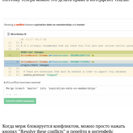
Когда мерж блокируется конфликтом, можно просто нажать
кнопку "Resolve these conflicts" и перейти в интерфейс