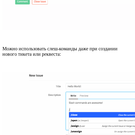
Можно использовать слеш-команды даже при создании
нового тикета или реквеста: