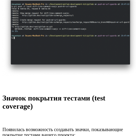
Значок покрытия тестами (test
coverage)
Появилась возможность создавать значки, показывающие
покрытие тестами вашего проекта: