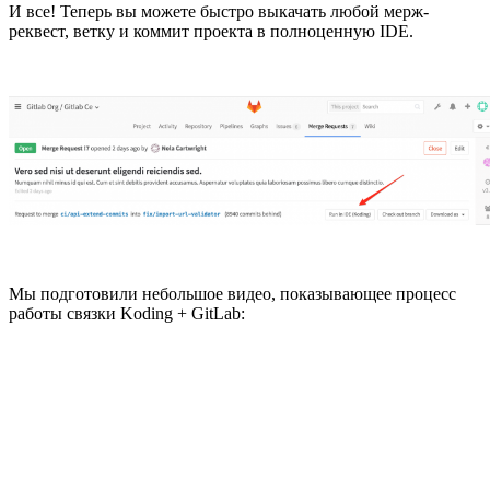
И все! Теперь вы можете быстро выкачать любой мерж-
реквест, ветку и коммит проекта в полноценную IDE.
Мы подготовили небольшое видео, показывающее процесс
работы связки Koding + GitLab: