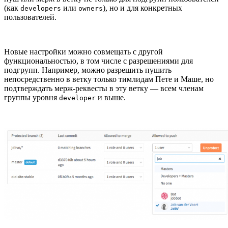
(как
или
), но и для конкретных
developers
owners
пользователей.
Новые настройки можно совмещать с другой
функциональностью, в том числе с разрешениями для
подгрупп. Например, можно разрешить пушить
непосредственно в ветку только тимлидам Пете и Маше, но
подтверждать мерж-реквесты в эту ветку — всем членам
группы уровня
и выше.
developer