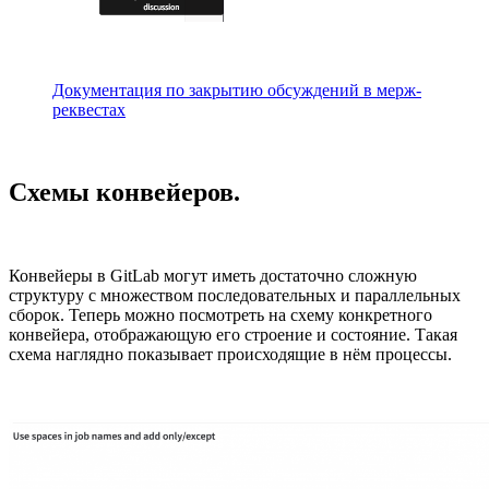
Документация по закрытию обсуждений в мерж-
реквестах
Схемы конвейеров.
Конвейеры в GitLab могут иметь достаточно сложную
структуру с множеством последовательных и параллельных
сборок. Теперь можно посмотреть на схему конкретного
конвейера, отображающую его строение и состояние. Такая
схема наглядно показывает происходящие в нём процессы.