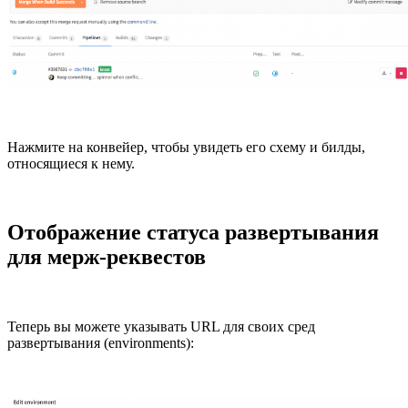
Нажмите на конвейер, чтобы увидеть его схему и билды,
относящиеся к нему.
Отображение статуса развертывания
для мерж-реквестов
Теперь вы можете указывать URL для своих сред
развертывания (environments):