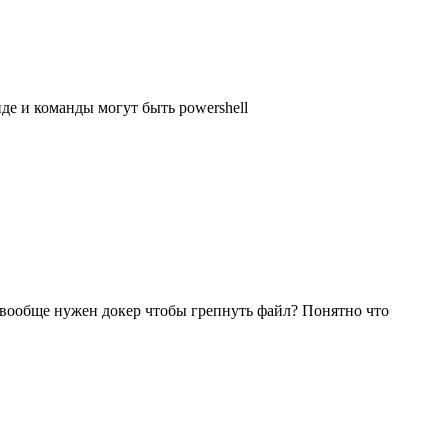
де и команды могут быть powershell
ем вообще нужен докер чтобы грепнуть файл? Понятно что