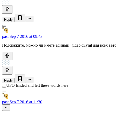
Reply
past
Sep 7 2016 at 09:43
Подскажите, можно ли иметь единый .gitlab-ci.yml для всех вет
Reply
UFO landed and left these words here
past
Sep 7 2016 at 11:30