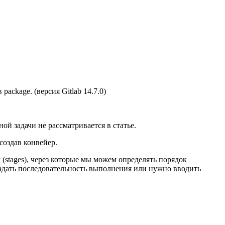
 package. (версия Gitlab 14.7.0)
тной задачи не рассматривается в статье.
создав конвейер.
 (stages), через которые мы можем определять порядок
 задать последовательность выполнения или нужно вводить