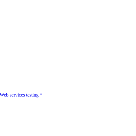
Web services testing
*