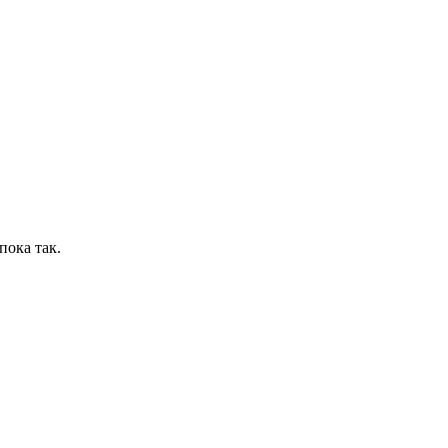
пока так.