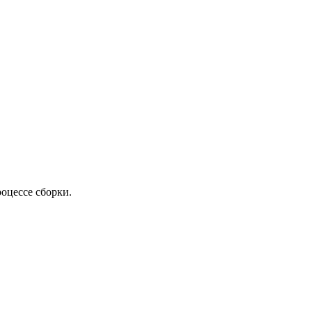
роцессе сборки.