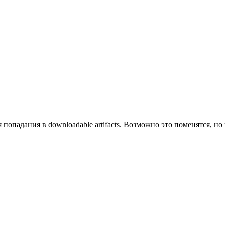
 попадания в downloadable artifacts. Возможно это поменятся, но 