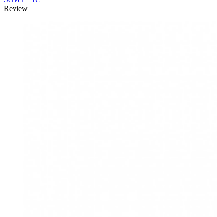
Review