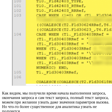
Как видим, мы получили время начала выполнения запроса,
окончания запроса и сам текст запроса, полный текст запроса,
можем при желании узнать даже значения параметров вызова.
Но что-то более существенное для аналитика узнать не
получится.