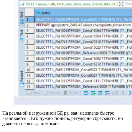
На реальной нагруженной БД pg_stat_statements быстро
«забивается». Его нужно тюнить, регулярно сбрасывать, но
даже это не всегда помогает.