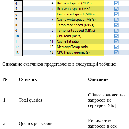
Описание счетчиков представлено в следующей таблице:
№
Счетчик
Описание
Общее количество
1
Total queries
запросов на
сервере СУБД
Количество
2
Queries per second
запросов в сек