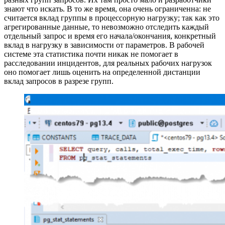
знают что искать. В то же время, она очень ограниченна: не
считается вклад группы в процессорную нагрузку; так как это
агрегированные данные, то невозможно отследить каждый
отдельный запрос и время его начала/окончания, конкретный
вклад в нагрузку в зависимости от параметров. В рабочей
системе эта статистика почти никак не помогает в
расследовании инцидентов, для реальных рабочих нагрузок
оно помогает лишь оценить на определенной дистанции
вклад запросов в разрезе групп.