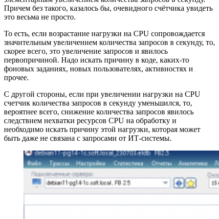
Причем без такого, казалось бы, очевидного счётчика увидеть
это весьма не просто.
То есть, если возрастание нагрузки на CPU сопровождается
значительным увеличением количества запросов в секунду, то,
скорее всего, это увеличение запросов и явилось
первопричиной. Надо искать причину в коде, каких-то
фоновых заданиях, новых пользователях, активностях и
прочее.
С другой стороны, если при увеличении нагрузки на CPU
счетчик количества запросов в секунду уменьшился, то,
вероятнее всего, снижение количества запросов явилось
следствием нехватки ресурсов CPU на обработку и
необходимо искать причину этой нагрузки, которая может
быть даже не связана с запросами от ИТ-системы.