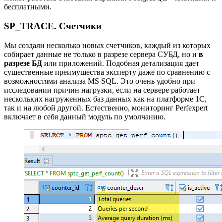
бесплатными.
SP_TRACE. Счетчики
Мы создали несколько новых счетчиков, каждый из которых
собирает данные не только в разрезе сервера СУБД, но и
в
разрезе БД
или приложений. Подобная детализация дает
существенные преимущества эксперту даже по сравнению с
возможностями анализа MS SQL. Это очень удобно при
исследовании причин нагрузки, если на сервере работает
нескольких нагруженных баз данных как на платформе 1С,
так и на любой другой. Естественно, мониторинг Perfexpert
включает в себя данный модуль по умолчанию.