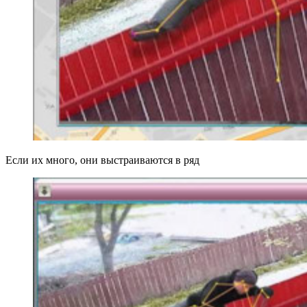
Если их много, они выстраиваются в ряд