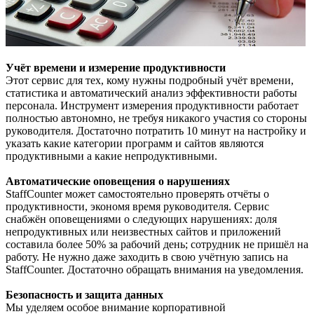
Учёт времени и измерение продуктивности
Этот сервис для тех, кому нужны подробный учёт времени,
статистика и автоматический анализ эффективности работы
персонала. Инструмент измерения продуктивности работает
полностью автономно, не требуя никакого участия со стороны
руководителя. Достаточно потратить 10 минут на настройку и
указать какие категории программ и сайтов являются
продуктивными а какие непродуктивными.
Автоматические оповещения о нарушениях
StaffCounter может самостоятельно проверять отчёты о
продуктивности, экономя время руководителя. Сервис
снабжён оповещениями о следующих нарушениях: доля
непродуктивных или неизвестных сайтов и приложений
составила более 50% за рабочий день; сотрудник не пришёл на
работу. Не нужно даже заходить в свою учётную запись на
StaffCounter. Достаточно обращать внимания на уведомления.
Безопасность и защита данных
Мы уделяем особое внимание корпоративной