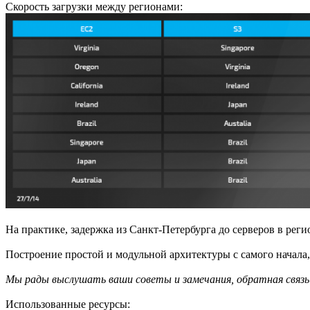
Скорость загрузки между регионами:
На практике, задержка из Санкт-Петербурга до серверов в ре
Построение простой и модульной архитектуры с самого начала,
Мы рады выслушать ваши советы и замечания, обратная связь 
Использованные ресурсы: