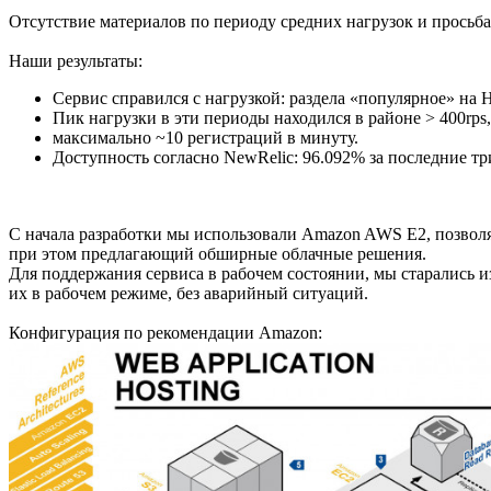
Отсутствие материалов по периоду средних нагрузок и просьб
Наши результаты:
Сервис справился с нагрузкой: раздела «популярное» на 
Пик нагрузки в эти периоды находился в районе > 400rps
максимально ~10 регистраций в минуту.
Доступность согласно NewRelic: 96.092% за последние тр
С начала разработки мы использовали Amazon AWS E2, позволяю
при этом предлагающий обширные облачные решения.
Для поддержания сервиса в рабочем состоянии, мы старались и
их в рабочем режиме, без аварийный ситуаций.
Конфигурация по рекомендации Amazon: