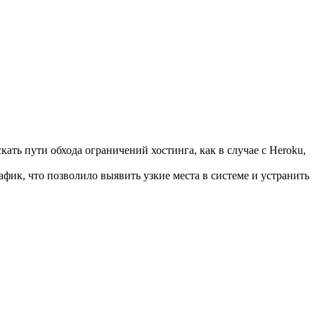
ть пути обхода ограничений хостинга, как в случае с Heroku,
фик, что позволило выявить узкие места в системе и устранить