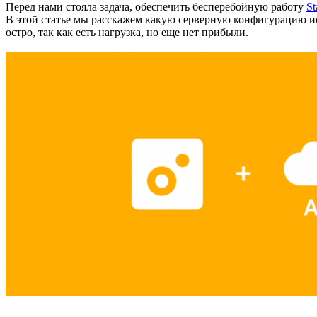
Перед нами стояла задача, обеспечить бесперебойную работу
St
В этой статье мы расскажем какую серверную конфигурацию исп
остро, так как есть нагрузка, но еще нет прибыли.