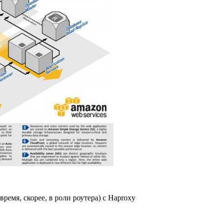
время, скорее, в роли роутера) с Haproxy