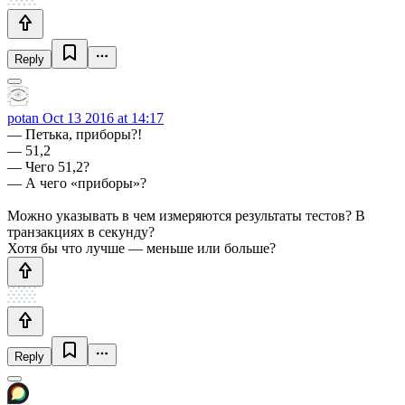
Reply
potan
Oct 13 2016 at 14:17
— Петька, приборы?!
— 51,2
— Чего 51,2?
— А чего «приборы»?
Можно указывать в чем измеряются результаты тестов? В
транзакциях в секунду?
Хотя бы что лучше — меньше или больше?
Reply