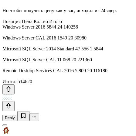
Но чтобы получить цену как у вас, исходил из 24 ядер.
Позиция Цена Кол-во Итого
Windows Server 2016 5844 24 140256
Windows Server CAL 2016 1549 20 30980
Microsoft SQL Server 2014 Standard 47 556 1 5844
Microsoft SQL Server CAL 11 068 20 221360
Remote Desktop Services CAL 2016 5 809 20 116180
Итого: 514620
Reply