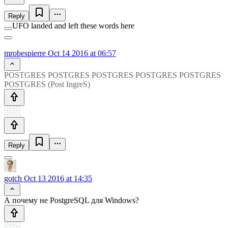
Reply
UFO landed and left these words here
mrobespierre
Oct 14 2016 at 06:57
POSTGRES POSTGRES POSTGRES POSTGRES POSTGRES
POSTGRES (Post IngreS)
Reply
gotch
Oct 13 2016 at 14:35
А почему не PostgreSQL для Windows?