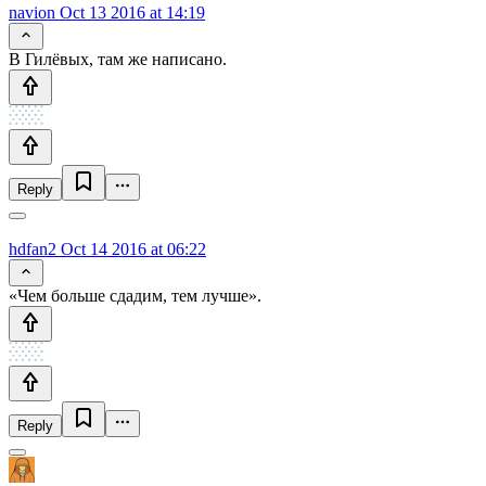
navion
Oct 13 2016 at 14:19
В Гилёвых, там же написано.
Reply
hdfan2
Oct 14 2016 at 06:22
«Чем больше сдадим, тем лучше».
Reply