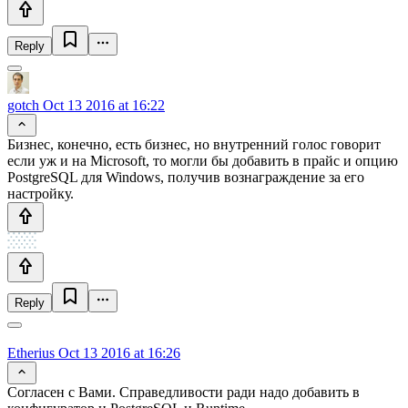
Reply
gotch
Oct 13 2016 at 16:22
Бизнес, конечно, есть бизнес, но внутренний голос говорит
если уж и на Microsoft, то могли бы добавить в прайс и опцию
PostgreSQL для Windows, получив вознаграждение за его
настройку.
Reply
Etherius
Oct 13 2016 at 16:26
Согласен с Вами. Справедливости ради надо добавить в