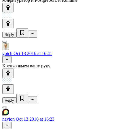
конфигуратор и PostgreSQL и Runtime.
Reply
gotch
Oct 13 2016 at 16:41
Крепко жмем вашу руку.
Reply
navion
Oct 13 2016 at 16:23