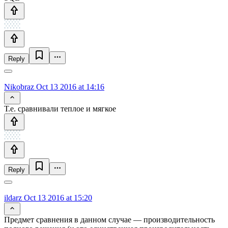
Reply
Nikobraz
Oct 13 2016 at 14:16
Т.е. сравнивали теплое и мягкое
Reply
ildarz
Oct 13 2016 at 15:20
Предмет сравнения в данном случае — производительность