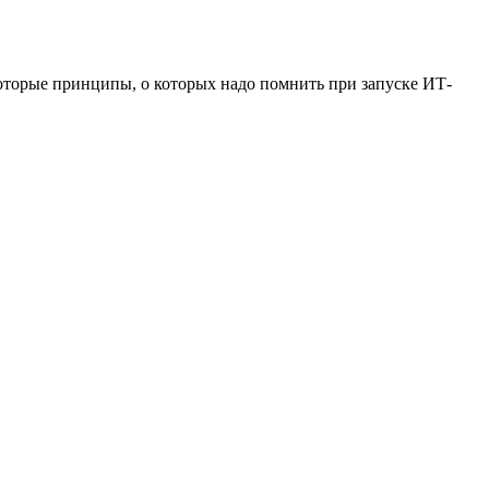
которые принципы, о которых надо помнить при запуске ИТ-