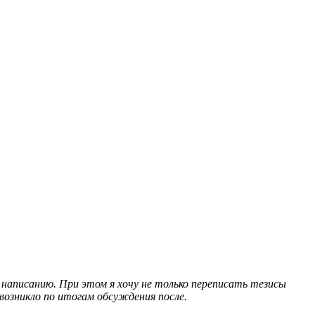
 написанию. При этом я хочу не только переписать тезисы
 возникло по итогам обсуждения после.