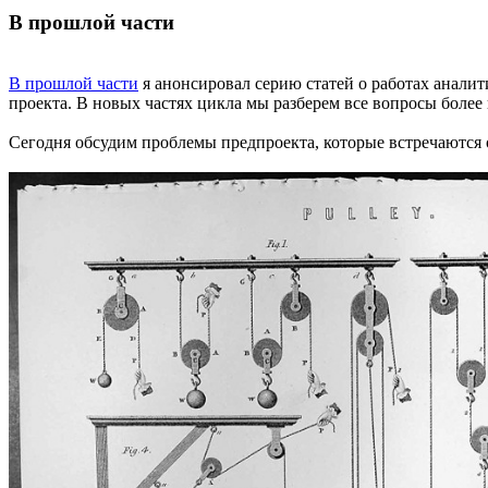
В прошлой части
В прошлой части
я анонсировал серию статей о работах анали
проекта. В новых частях цикла мы разберем все вопросы более
Сегодня обсудим проблемы предпроекта, которые встречаются о