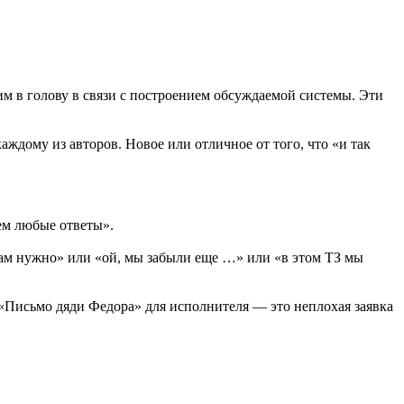
м в голову в связи с построением обсуждаемой системы. Эти
аждому из авторов. Новое или отличное от того, что «и так
ем любые ответы».
 нам нужно» или «ой, мы забыли еще …» или «в этом ТЗ мы
. «Письмо дяди Федора» для исполнителя — это неплохая заявка