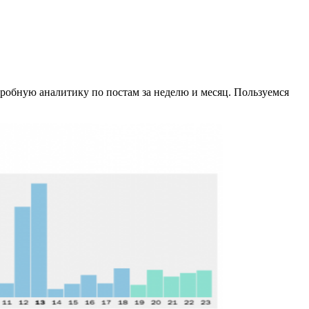
робную аналитику по постам за неделю и месяц. Пользуемся