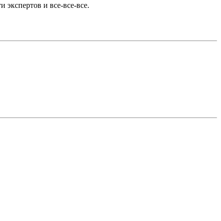
и экспертов и все-все-все.