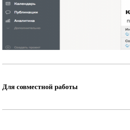
Для совместной работы