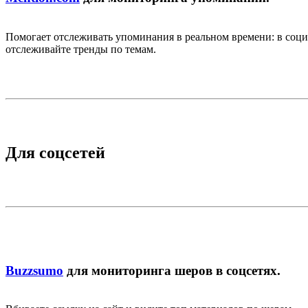
Помогает отслеживать упоминания в реальном времени: в социа
отслеживайте тренды по темам.
Для соцсетей
Buzzsumo
для мониторинга шеров в соцсетях.