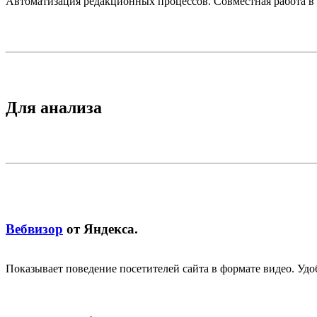
Автоматизация редакционных процессов. Совместная работа в 
Для анализа
Вебвизор
от Яндекса.
Показывает поведение посетителей сайта в формате видео. Удо