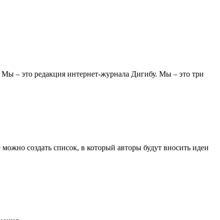
. Мы – это редакция интернет-журнала Дигибу. Мы – это три
 можно создать список, в который авторы будут вносить идеи