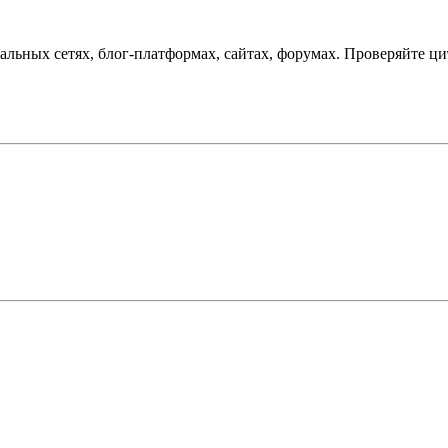
льных сетях, блог-платформах, сайтах, форумах. Проверяйте ци