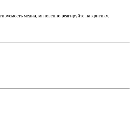
тируемость медиа, мгновенно реагируйте на критику,